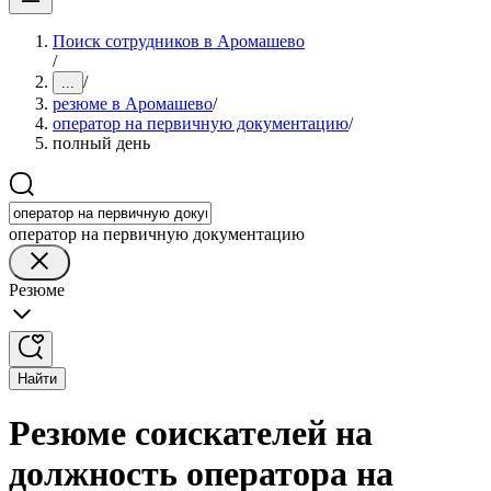
Поиск сотрудников в Аромашево
/
/
...
резюме в Аромашево
/
оператор на первичную документацию
/
полный день
оператор на первичную документацию
Резюме
Найти
Резюме соискателей на
должность оператора на