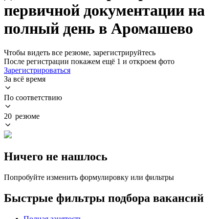
первичной документации на
полный день в Аромашево
Чтобы видеть все резюме, зарегистрируйтесь
После регистрации покажем ещё 1 и откроем фото
Зарегистрироваться
За всё время
По соответствию
20 резюме
Ничего не нашлось
Попробуйте изменить формулировку или фильтры
Быстрые фильтры подбора вакансий
Полная занятость