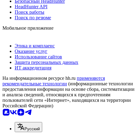
Безопасный HeadHunter
HeadHunter API
Поиск работы
Поиск по резюме
Мобильное приложение
Этика и комплаенс
Оказание услуг
Использование сайтов
Защита персональных данных
ИТ аккредитация
На информационном ресурсе hh.ru
применяются
рекомендательные технологии
(информационные технологии
предоставления информации на основе сбора, систематизации
и анализа сведений, относящихся к предпочтениям
пользователей сети «Интернет», находящихся на территории
Российской Федерации)
Русский