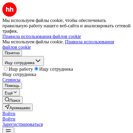
Мы используем файлы cookie, чтобы обеспечивать
правильную работу нашего веб-сайта и анализировать сетевой
трафик.
Правила использования файлов cookie
Мы используем файлы cookie.
Правила использования
файлов cookie
Понятно
Ищу сотрудника
Ищу работу
Ищу сотрудника
Ищу сотрудника
Сервисы
Помощь
Ещё
Поиск
Аромашево
Войти
Войти
Зарегистрироваться