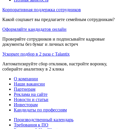
Корпоративная поддержка сотрудников
Какой соцпакет вы предлагаете семейным сотрудникам?
Оформляйте кандидатов онлайн
Проверяйте сотрудников и подписывайте кадровые
документы без бумаг и личных встреч
Ускорьте подбор в 2 раза с Talantix
Автоматизируйте сбор откликов, настройте воронку,
собирайте аналитику в 2 клика
О компании
Наши вакансии
Партнерам
Реклама на сайте
Новости и статьи
Инвесторам
Кандидаты по профессиям
Производственный календарь
Требования к ПО