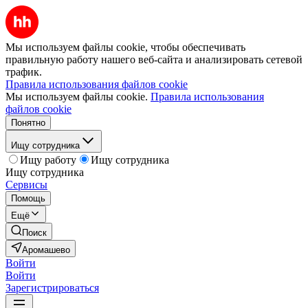
Мы используем файлы cookie, чтобы обеспечивать
правильную работу нашего веб-сайта и анализировать сетевой
трафик.
Правила использования файлов cookie
Мы используем файлы cookie.
Правила использования
файлов cookie
Понятно
Ищу сотрудника
Ищу работу
Ищу сотрудника
Ищу сотрудника
Сервисы
Помощь
Ещё
Поиск
Аромашево
Войти
Войти
Зарегистрироваться