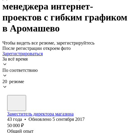
менеджера интернет-
проектов с гибким графиком
в Аромашево
Чтобы видеть все резюме, зарегистрируйтесь
После регистрации откроем фото
Зарегистрироваться
За всё время
По соответствию
20 резюме
Заместитель директора магазина
43
года
•
Обновлено
5 сентября 2017
50 000
₽
Общий опыт