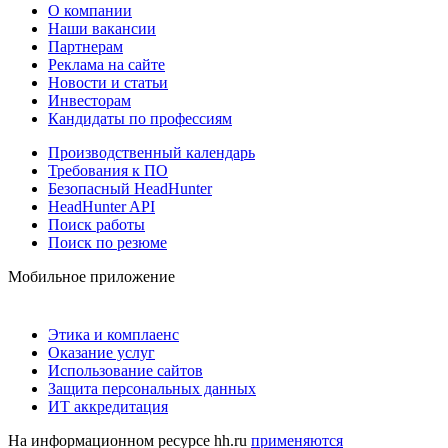
О компании
Наши вакансии
Партнерам
Реклама на сайте
Новости и статьи
Инвесторам
Кандидаты по профессиям
Производственный календарь
Требования к ПО
Безопасный HeadHunter
HeadHunter API
Поиск работы
Поиск по резюме
Мобильное приложение
Этика и комплаенс
Оказание услуг
Использование сайтов
Защита персональных данных
ИТ аккредитация
На информационном ресурсе hh.ru
применяются