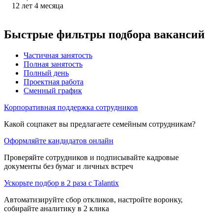
12
лет
4
месяца
Быстрые фильтры подбора вакансий
Частичная занятость
Полная занятость
Полный день
Проектная работа
Сменный график
Корпоративная поддержка сотрудников
Какой соцпакет вы предлагаете семейным сотрудникам?
Оформляйте кандидатов онлайн
Проверяйте сотрудников и подписывайте кадровые
документы без бумаг и личных встреч
Ускорьте подбор в 2 раза с Talantix
Автоматизируйте сбор откликов, настройте воронку,
собирайте аналитику в 2 клика