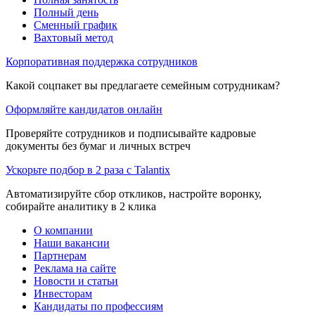
Полный день
Сменный график
Вахтовый метод
Корпоративная поддержка сотрудников
Какой соцпакет вы предлагаете семейным сотрудникам?
Оформляйте кандидатов онлайн
Проверяйте сотрудников и подписывайте кадровые
документы без бумаг и личных встреч
Ускорьте подбор в 2 раза с Talantix
Автоматизируйте сбор откликов, настройте воронку,
собирайте аналитику в 2 клика
О компании
Наши вакансии
Партнерам
Реклама на сайте
Новости и статьи
Инвесторам
Кандидаты по профессиям