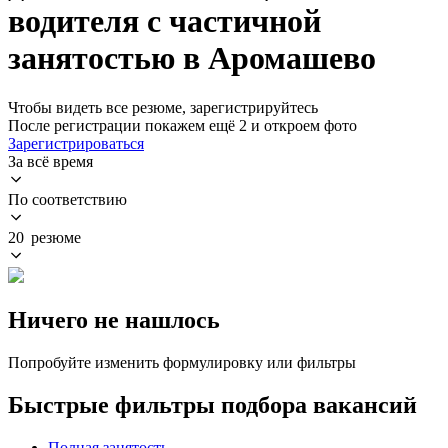
водителя с частичной
занятостью в Аромашево
Чтобы видеть все резюме, зарегистрируйтесь
После регистрации покажем ещё 2 и откроем фото
Зарегистрироваться
За всё время
По соответствию
20 резюме
Ничего не нашлось
Попробуйте изменить формулировку или фильтры
Быстрые фильтры подбора вакансий
Полная занятость