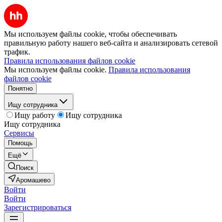
Мы используем файлы cookie, чтобы обеспечивать
правильную работу нашего веб-сайта и анализировать сетевой
трафик.
Правила использования файлов cookie
Мы используем файлы cookie.
Правила использования
файлов cookie
Понятно
Ищу сотрудника
Ищу работу
Ищу сотрудника
Ищу сотрудника
Сервисы
Помощь
Ещё
Поиск
Аромашево
Войти
Войти
Зарегистрироваться