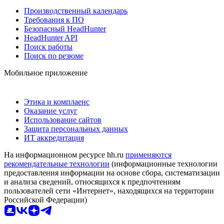
Производственный календарь
Требования к ПО
Безопасный HeadHunter
HeadHunter API
Поиск работы
Поиск по резюме
Мобильное приложение
Этика и комплаенс
Оказание услуг
Использование сайтов
Защита персональных данных
ИТ аккредитация
На информационном ресурсе hh.ru
применяются
рекомендательные технологии
(информационные технологии
предоставления информации на основе сбора, систематизации
и анализа сведений, относящихся к предпочтениям
пользователей сети «Интернет», находящихся на территории
Российской Федерации)