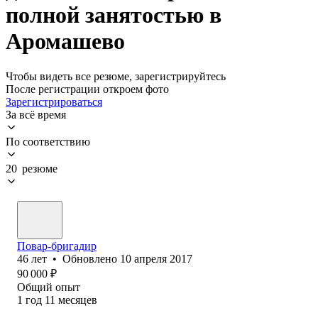
полной занятостью в
Аромашево
Чтобы видеть все резюме, зарегистрируйтесь
После регистрации откроем фото
Зарегистрироваться
За всё время
По соответствию
20 резюме
Повар-бригадир
46
лет
•
Обновлено
10 апреля 2017
90 000
₽
Общий опыт
1
год
11
месяцев