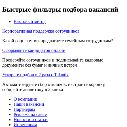
Быстрые фильтры подбора вакансий
Вахтовый метод
Корпоративная поддержка сотрудников
Какой соцпакет вы предлагаете семейным сотрудникам?
Оформляйте кандидатов онлайн
Проверяйте сотрудников и подписывайте кадровые
документы без бумаг и личных встреч
Ускорьте подбор в 2 раза с Talantix
Автоматизируйте сбор откликов, настройте воронку,
собирайте аналитику в 2 клика
О компании
Наши вакансии
Партнерам
Реклама на сайте
Новости и статьи
Инвесторам