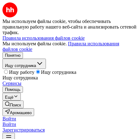
Мы используем файлы cookie, чтобы обеспечивать
правильную работу нашего веб-сайта и анализировать сетевой
трафик.
Правила использования файлов cookie
Мы используем файлы cookie.
Правила использования
файлов cookie
Понятно
Ищу сотрудника
Ищу работу
Ищу сотрудника
Ищу сотрудника
Сервисы
Помощь
Ещё
Поиск
Аромашево
Войти
Войти
Зарегистрироваться