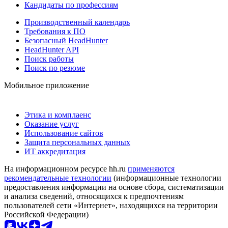
Кандидаты по профессиям
Производственный календарь
Требования к ПО
Безопасный HeadHunter
HeadHunter API
Поиск работы
Поиск по резюме
Мобильное приложение
Этика и комплаенс
Оказание услуг
Использование сайтов
Защита персональных данных
ИТ аккредитация
На информационном ресурсе hh.ru
применяются
рекомендательные технологии
(информационные технологии
предоставления информации на основе сбора, систематизации
и анализа сведений, относящихся к предпочтениям
пользователей сети «Интернет», находящихся на территории
Российской Федерации)