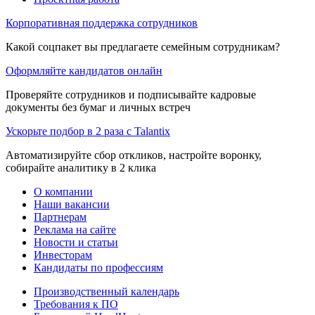
Корпоративная поддержка сотрудников
Какой соцпакет вы предлагаете семейным сотрудникам?
Оформляйте кандидатов онлайн
Проверяйте сотрудников и подписывайте кадровые
документы без бумаг и личных встреч
Ускорьте подбор в 2 раза с Talantix
Автоматизируйте сбор откликов, настройте воронку,
собирайте аналитику в 2 клика
О компании
Наши вакансии
Партнерам
Реклама на сайте
Новости и статьи
Инвесторам
Кандидаты по профессиям
Производственный календарь
Требования к ПО