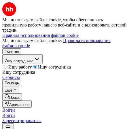
Мы используем файлы cookie, чтобы обеспечивать
правильную работу нашего веб-сайта и анализировать сетевой
трафик.
Правила использования файлов cookie
Мы используем файлы cookie.
Правила использования
файлов cookie
Понятно
Ищу сотрудника
Ищу работу
Ищу сотрудника
Ищу сотрудника
Сервисы
Помощь
Ещё
Поиск
Аромашево
Войти
Войти
Зарегистрироваться