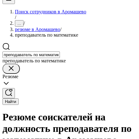
Поиск сотрудников в Аромашево
/
/
...
резюме в Аромашево
/
преподаватель по математике
преподаватель по математике
Резюме
Найти
Резюме соискателей на
должность преподавателя по