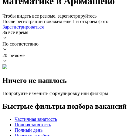
математике в Аромашево
Чтобы видеть все резюме, зарегистрируйтесь
После регистрации покажем ещё 1 и откроем фото
Зарегистрироваться
За всё время
По соответствию
20 резюме
Ничего не нашлось
Попробуйте изменить формулировку или фильтры
Быстрые фильтры подбора вакансий
Частичная занятость
Полная занятость
Полный день
Проектная работа