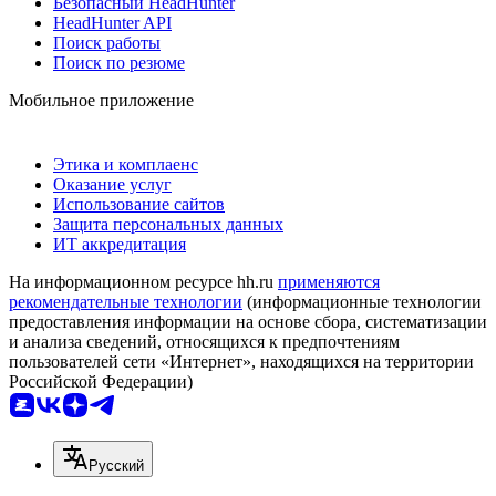
Безопасный HeadHunter
HeadHunter API
Поиск работы
Поиск по резюме
Мобильное приложение
Этика и комплаенс
Оказание услуг
Использование сайтов
Защита персональных данных
ИТ аккредитация
На информационном ресурсе hh.ru
применяются
рекомендательные технологии
(информационные технологии
предоставления информации на основе сбора, систематизации
и анализа сведений, относящихся к предпочтениям
пользователей сети «Интернет», находящихся на территории
Российской Федерации)
Русский