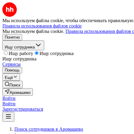
Мы используем файлы cookie, чтобы обеспечивать правильную р
Правила использования файлов cookie
Мы используем файлы cookie.
Правила использования файлов c
Понятно
Ищу сотрудника
Ищу работу
Ищу сотрудника
Ищу сотрудника
Сервисы
Помощь
Ещё
Поиск
Аромашево
Войти
Войти
Зарегистрироваться
Поиск сотрудников в Аромашево