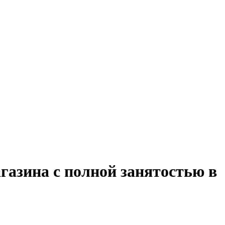
газина с полной занятостью в