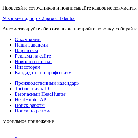
Проверяйте сотрудников и подписывайте кадровые документы 
Ускорьте подбор в 2 раза с Talantix
Автоматизируйте сбор откликов, настройте воронку, собирайте
О компании
Наши вакансии
Партнерам
Реклама на сайте
Новости и статьи
Инвесторам
Кандидаты по профессиям
Производственный календарь
Требования к ПО
Безопасный HeadHunter
HeadHunter API
Поиск работы
Поиск по резюме
Мобильное приложение