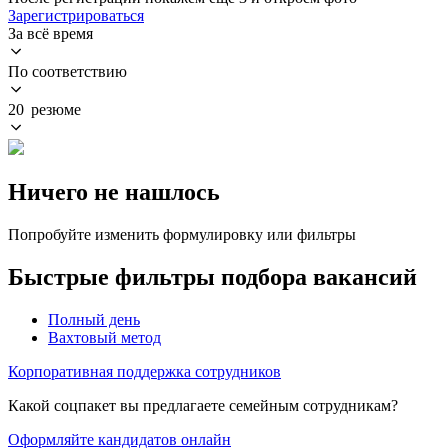
Зарегистрироваться
За всё время
По соответствию
20 резюме
Ничего не нашлось
Попробуйте изменить формулировку или фильтры
Быстрые фильтры подбора вакансий
Полный день
Вахтовый метод
Корпоративная поддержка сотрудников
Какой соцпакет вы предлагаете семейным сотрудникам?
Оформляйте кандидатов онлайн