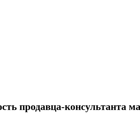
сть продавца-консультанта ма