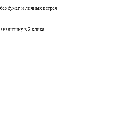
без бумаг и личных встреч
 аналитику в 2 клика