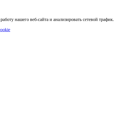
аботу нашего веб-сайта и анализировать сетевой трафик.
ookie