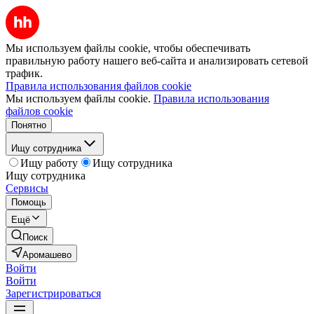
Мы используем файлы cookie, чтобы обеспечивать
правильную работу нашего веб-сайта и анализировать сетевой
трафик.
Правила использования файлов cookie
Мы используем файлы cookie.
Правила использования
файлов cookie
Понятно
Ищу сотрудника
Ищу работу
Ищу сотрудника
Ищу сотрудника
Сервисы
Помощь
Ещё
Поиск
Аромашево
Войти
Войти
Зарегистрироваться