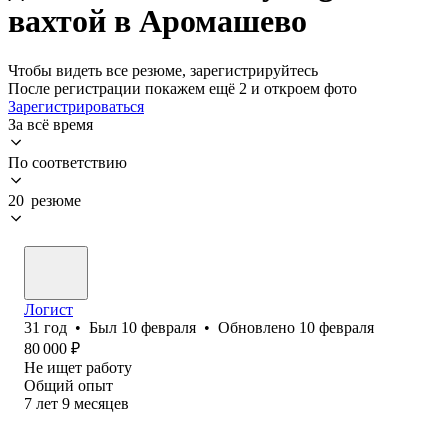
вахтой в Аромашево
Чтобы видеть все резюме, зарегистрируйтесь
После регистрации покажем ещё 2 и откроем фото
Зарегистрироваться
За всё время
По соответствию
20 резюме
Логист
31
год
•
Был
10 февраля
•
Обновлено
10 февраля
80 000
₽
Не ищет работу
Общий опыт
7
лет
9
месяцев