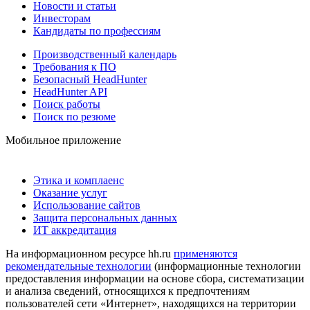
Новости и статьи
Инвесторам
Кандидаты по профессиям
Производственный календарь
Требования к ПО
Безопасный HeadHunter
HeadHunter API
Поиск работы
Поиск по резюме
Мобильное приложение
Этика и комплаенс
Оказание услуг
Использование сайтов
Защита персональных данных
ИТ аккредитация
На информационном ресурсе hh.ru
применяются
рекомендательные технологии
(информационные технологии
предоставления информации на основе сбора, систематизации
и анализа сведений, относящихся к предпочтениям
пользователей сети «Интернет», находящихся на территории