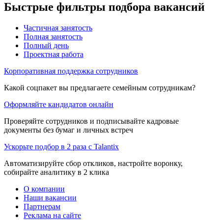
Быстрые фильтры подбора вакансий
Частичная занятость
Полная занятость
Полный день
Проектная работа
Корпоративная поддержка сотрудников
Какой соцпакет вы предлагаете семейным сотрудникам?
Оформляйте кандидатов онлайн
Проверяйте сотрудников и подписывайте кадровые
документы без бумаг и личных встреч
Ускорьте подбор в 2 раза с Talantix
Автоматизируйте сбор откликов, настройте воронку,
собирайте аналитику в 2 клика
О компании
Наши вакансии
Партнерам
Реклама на сайте