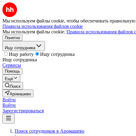
Мы используем файлы cookie, чтобы обеспечивать правильную р
Правила использования файлов cookie
Мы используем файлы cookie.
Правила использования файлов c
Понятно
Ищу сотрудника
Ищу работу
Ищу сотрудника
Ищу сотрудника
Сервисы
Помощь
Ещё
Поиск
Аромашево
Войти
Войти
Зарегистрироваться
Поиск сотрудников в Аромашево