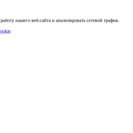
аботу нашего веб-сайта и анализировать сетевой трафик.
ookie