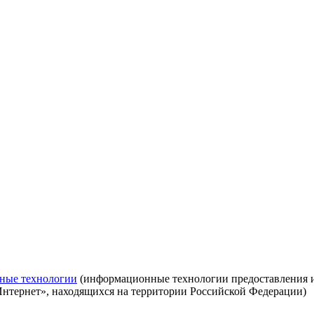
ные технологии
(информационные технологии предоставления ин
Интернет», находящихся на территории Российской Федерации)