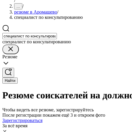
/
/
...
резюме в Аромашево
/
специалист по консультированию
специалист по консультированию
Резюме
Найти
Резюме соискателей на должн
Чтобы видеть все резюме, зарегистрируйтесь
После регистрации покажем ещё 3 и откроем фото
Зарегистрироваться
За всё время