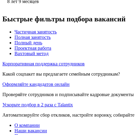
8
лет
9
месяцев
Быстрые фильтры подбора вакансий
Частичная занятость
Полная занятость
Полный день
Проектная работа
Вахтовый метод
Корпоративная поддержка сотрудников
Какой соцпакет вы предлагаете семейным сотрудникам?
Оформляйте кандидатов онлайн
Проверяйте сотрудников и подписывайте кадровые документы 
Ускорьте подбор в 2 раза с Talantix
Автоматизируйте сбор откликов, настройте воронку, собирайте
О компании
Наши вакансии