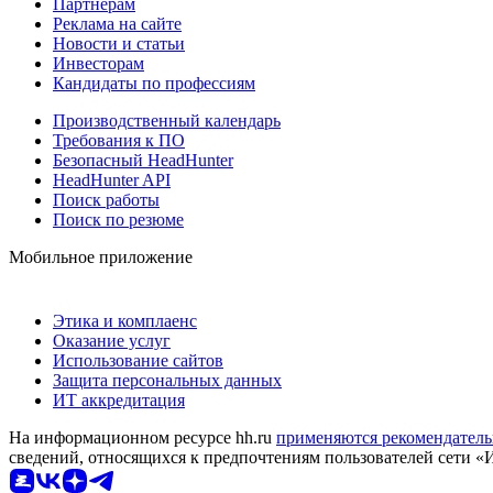
Партнерам
Реклама на сайте
Новости и статьи
Инвесторам
Кандидаты по профессиям
Производственный календарь
Требования к ПО
Безопасный HeadHunter
HeadHunter API
Поиск работы
Поиск по резюме
Мобильное приложение
Этика и комплаенс
Оказание услуг
Использование сайтов
Защита персональных данных
ИТ аккредитация
На информационном ресурсе hh.ru
применяются рекомендатель
сведений, относящихся к предпочтениям пользователей сети «