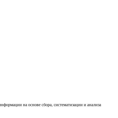
формации на основе сбора, систематизации и анализа