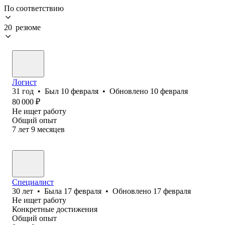
По соответствию
20 резюме
Логист
31
год
•
Был
10 февраля
•
Обновлено
10 февраля
80 000
₽
Не ищет работу
Общий опыт
7
лет
9
месяцев
Специалист
30
лет
•
Была
17 февраля
•
Обновлено
17 февраля
Не ищет работу
Конкретные достижения
Общий опыт