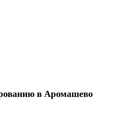
ированию в Аромашево