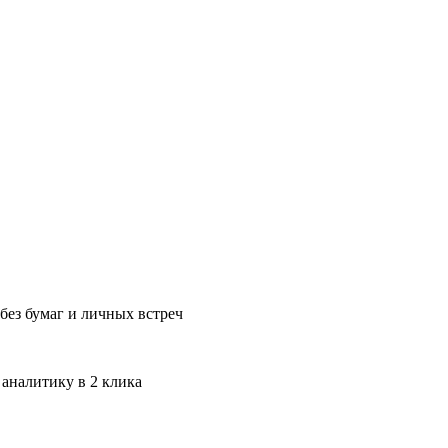
без бумаг и личных встреч
 аналитику в 2 клика