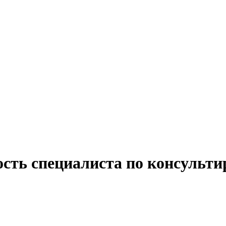
ость специалиста по консульт