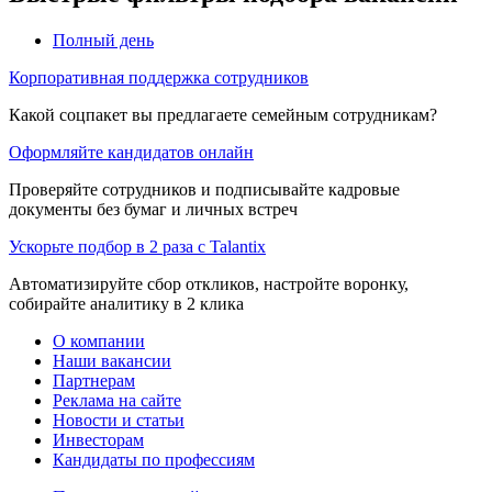
Полный день
Корпоративная поддержка сотрудников
Какой соцпакет вы предлагаете семейным сотрудникам?
Оформляйте кандидатов онлайн
Проверяйте сотрудников и подписывайте кадровые
документы без бумаг и личных встреч
Ускорьте подбор в 2 раза с Talantix
Автоматизируйте сбор откликов, настройте воронку,
собирайте аналитику в 2 клика
О компании
Наши вакансии
Партнерам
Реклама на сайте
Новости и статьи
Инвесторам
Кандидаты по профессиям