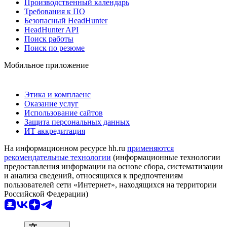
Производственный календарь
Требования к ПО
Безопасный HeadHunter
HeadHunter API
Поиск работы
Поиск по резюме
Мобильное приложение
Этика и комплаенс
Оказание услуг
Использование сайтов
Защита персональных данных
ИТ аккредитация
На информационном ресурсе hh.ru
применяются
рекомендательные технологии
(информационные технологии
предоставления информации на основе сбора, систематизации
и анализа сведений, относящихся к предпочтениям
пользователей сети «Интернет», находящихся на территории
Российской Федерации)