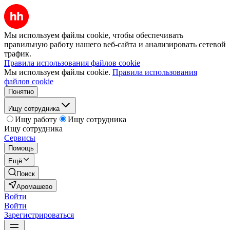
Мы используем файлы cookie, чтобы обеспечивать
правильную работу нашего веб-сайта и анализировать сетевой
трафик.
Правила использования файлов cookie
Мы используем файлы cookie.
Правила использования
файлов cookie
Понятно
Ищу сотрудника
Ищу работу
Ищу сотрудника
Ищу сотрудника
Сервисы
Помощь
Ещё
Поиск
Аромашево
Войти
Войти
Зарегистрироваться