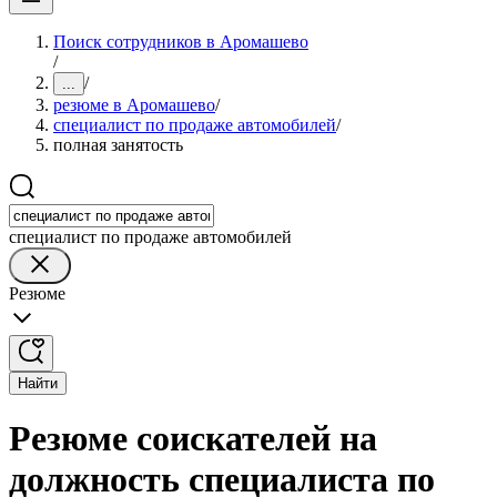
Поиск сотрудников в Аромашево
/
/
...
резюме в Аромашево
/
специалист по продаже автомобилей
/
полная занятость
специалист по продаже автомобилей
Резюме
Найти
Резюме соискателей на
должность специалиста по