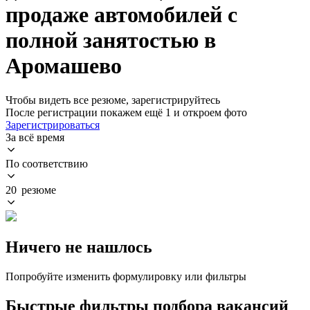
продаже автомобилей с
полной занятостью в
Аромашево
Чтобы видеть все резюме, зарегистрируйтесь
После регистрации покажем ещё 1 и откроем фото
Зарегистрироваться
За всё время
По соответствию
20 резюме
Ничего не нашлось
Попробуйте изменить формулировку или фильтры
Быстрые фильтры подбора вакансий