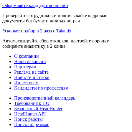
Оформляйте кандидатов онлайн
Проверяйте сотрудников и подписывайте кадровые
документы без бумаг и личных встреч
Ускорьте подбор в 2 раза с Talantix
Автоматизируйте сбор откликов, настройте воронку,
собирайте аналитику в 2 клика
О компании
Наши вакансии
Партнерам
Реклама на сайте
Новости и статьи
Инвесторам
Кандидаты по профессиям
Производственный календарь
Требования к ПО
Безопасный HeadHunter
HeadHunter API
Поиск работы
Поиск по резюме