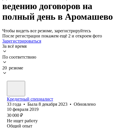
ведению договоров на
полный день в Аромашево
Чтобы видеть все резюме, зарегистрируйтесь
После регистрации покажем ещё 2 и откроем фото
Зарегистрироваться
За всё время
По соответствию
20 резюме
Кредитный специалист
33
года
•
Была
8 декабря 2023
•
Обновлено
10 февраля 2019
30 000
₽
Не ищет работу
Общий опыт