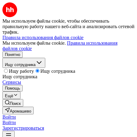
Мы используем файлы cookie, чтобы обеспечивать
правильную работу нашего веб-сайта и анализировать сетевой
трафик.
Правила использования файлов cookie
Мы используем файлы cookie.
Правила использования
файлов cookie
Понятно
Ищу сотрудника
Ищу работу
Ищу сотрудника
Ищу сотрудника
Сервисы
Помощь
Ещё
Поиск
Аромашево
Войти
Войти
Зарегистрироваться