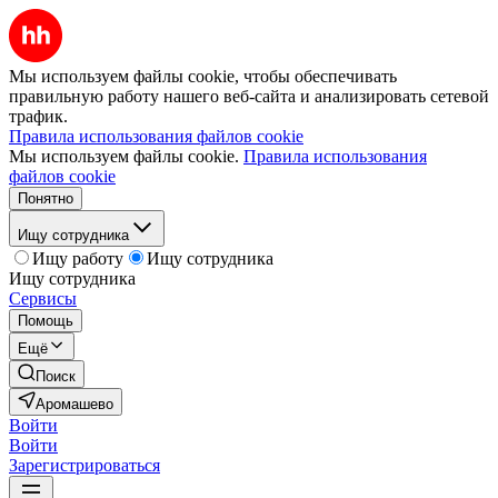
Мы используем файлы cookie, чтобы обеспечивать
правильную работу нашего веб-сайта и анализировать сетевой
трафик.
Правила использования файлов cookie
Мы используем файлы cookie.
Правила использования
файлов cookie
Понятно
Ищу сотрудника
Ищу работу
Ищу сотрудника
Ищу сотрудника
Сервисы
Помощь
Ещё
Поиск
Аромашево
Войти
Войти
Зарегистрироваться