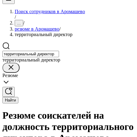
Поиск сотрудников в Аромашево
/
/
...
резюме в Аромашево
/
территориальный директор
территориальный директор
Резюме
Найти
Резюме соискателей на
должность территориального