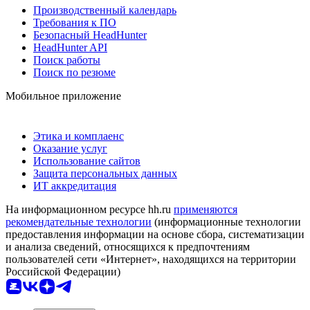
Производственный календарь
Требования к ПО
Безопасный HeadHunter
HeadHunter API
Поиск работы
Поиск по резюме
Мобильное приложение
Этика и комплаенс
Оказание услуг
Использование сайтов
Защита персональных данных
ИТ аккредитация
На информационном ресурсе hh.ru
применяются
рекомендательные технологии
(информационные технологии
предоставления информации на основе сбора, систематизации
и анализа сведений, относящихся к предпочтениям
пользователей сети «Интернет», находящихся на территории
Российской Федерации)