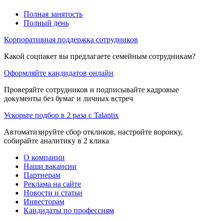
Полная занятость
Полный день
Корпоративная поддержка сотрудников
Какой соцпакет вы предлагаете семейным сотрудникам?
Оформляйте кандидатов онлайн
Проверяйте сотрудников и подписывайте кадровые
документы без бумаг и личных встреч
Ускорьте подбор в 2 раза с Talantix
Автоматизируйте сбор откликов, настройте воронку,
собирайте аналитику в 2 клика
О компании
Наши вакансии
Партнерам
Реклама на сайте
Новости и статьи
Инвесторам
Кандидаты по профессиям