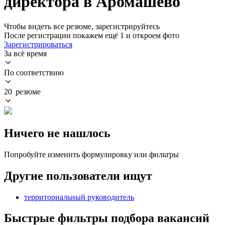
директора в Аромашево
Чтобы видеть все резюме, зарегистрируйтесь
После регистрации покажем ещё 1 и откроем фото
Зарегистрироваться
За всё время
По соответствию
20 резюме
Ничего не нашлось
Попробуйте изменить формулировку или фильтры
Другие пользователи ищут
территориальный руководитель
Быстрые фильтры подбора вакансий