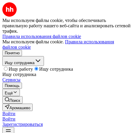
Мы используем файлы cookie, чтобы обеспечивать
правильную работу нашего веб-сайта и анализировать сетевой
трафик.
Правила использования файлов cookie
Мы используем файлы cookie.
Правила использования
файлов cookie
Понятно
Ищу сотрудника
Ищу работу
Ищу сотрудника
Ищу сотрудника
Сервисы
Помощь
Ещё
Поиск
Аромашево
Войти
Войти
Зарегистрироваться