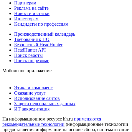
Партнерам
Реклама на сайте
Новости и статьи
Инвесторам
Кандидаты по профессиям
Производственный календарь
Требования к ПО
Безопасный HeadHunter
HeadHunter API
Поиск работы
Поиск по резюме
Мобильное приложение
Этика и комплаенс
Оказание услуг
Использование сайтов
Защита персональных данных
ИТ аккредитация
На информационном ресурсе hh.ru
применяются
рекомендательные технологии
(информационные технологии
предоставления информации на основе сбора, систематизации