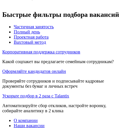
Быстрые фильтры подбора вакансий
Частичная занятость
Полный день
Проектная работа
Вахтовый метод
Корпоративная поддержка сотрудников
Какой соцпакет вы предлагаете семейным сотрудникам?
Оформляйте кандидатов онлайн
Проверяйте сотрудников и подписывайте кадровые
документы без бумаг и личных встреч
Ускорьте подбор в 2 раза с Talantix
Автоматизируйте сбор откликов, настройте воронку,
собирайте аналитику в 2 клика
О компании
Наши вакансии