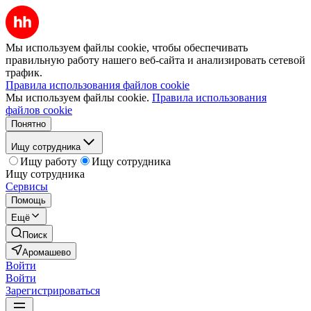
Мы используем файлы cookie, чтобы обеспечивать
правильную работу нашего веб-сайта и анализировать сетевой
трафик.
Правила использования файлов cookie
Мы используем файлы cookie.
Правила использования
файлов cookie
Понятно
Ищу сотрудника
Ищу работу
Ищу сотрудника
Ищу сотрудника
Сервисы
Помощь
Ещё
Поиск
Аромашево
Войти
Войти
Зарегистрироваться