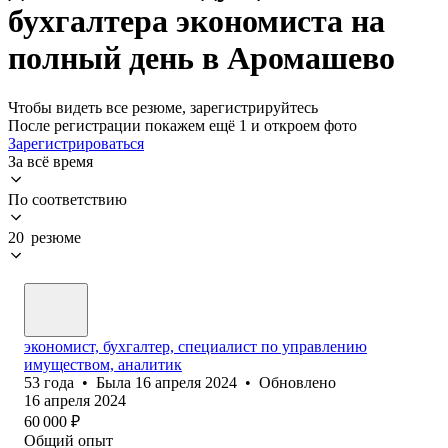
бухгалтера экономиста на
полный день в Аромашево
Чтобы видеть все резюме, зарегистрируйтесь
После регистрации покажем ещё 1 и откроем фото
Зарегистрироваться
За всё время
По соответствию
20 резюме
экономист, бухгалтер, специалист по управлению
имуществом, аналитик
53
года
•
Была
16 апреля 2024
•
Обновлено
16 апреля 2024
60 000
₽
Общий опыт