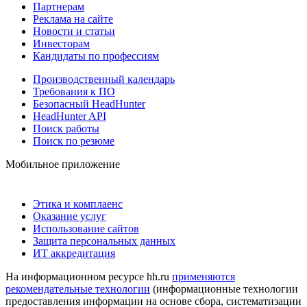
Партнерам
Реклама на сайте
Новости и статьи
Инвесторам
Кандидаты по профессиям
Производственный календарь
Требования к ПО
Безопасный HeadHunter
HeadHunter API
Поиск работы
Поиск по резюме
Мобильное приложение
Этика и комплаенс
Оказание услуг
Использование сайтов
Защита персональных данных
ИТ аккредитация
На информационном ресурсе hh.ru
применяются
рекомендательные технологии
(информационные технологии
предоставления информации на основе сбора, систематизации