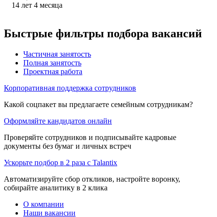
14
лет
4
месяца
Быстрые фильтры подбора вакансий
Частичная занятость
Полная занятость
Проектная работа
Корпоративная поддержка сотрудников
Какой соцпакет вы предлагаете семейным сотрудникам?
Оформляйте кандидатов онлайн
Проверяйте сотрудников и подписывайте кадровые
документы без бумаг и личных встреч
Ускорьте подбор в 2 раза с Talantix
Автоматизируйте сбор откликов, настройте воронку,
собирайте аналитику в 2 клика
О компании
Наши вакансии