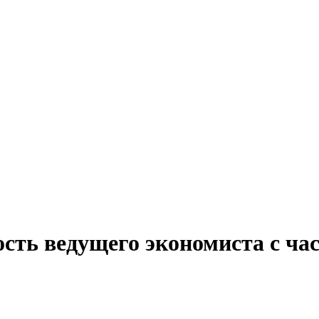
сть ведущего экономиста с ча