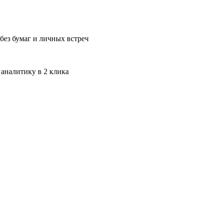
без бумаг и личных встреч
 аналитику в 2 клика