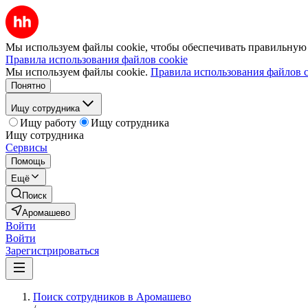
Мы используем файлы cookie, чтобы обеспечивать правильную р
Правила использования файлов cookie
Мы используем файлы cookie.
Правила использования файлов c
Понятно
Ищу сотрудника
Ищу работу
Ищу сотрудника
Ищу сотрудника
Сервисы
Помощь
Ещё
Поиск
Аромашево
Войти
Войти
Зарегистрироваться
Поиск сотрудников в Аромашево