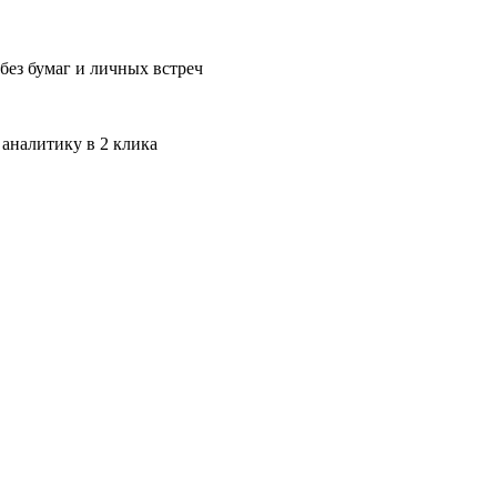
без бумаг и личных встреч
 аналитику в 2 клика