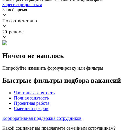
Зарегистрироваться
За всё время
По соответствию
20 резюме
Ничего не нашлось
Попробуйте изменить формулировку или фильтры
Быстрые фильтры подбора вакансий
Частичная занятость
Полная занятость
Проектная работа
Сменный график
Корпоративная поддержка сотрудников
Какой соцпакет вы предлагаете семейным сотрудникам?