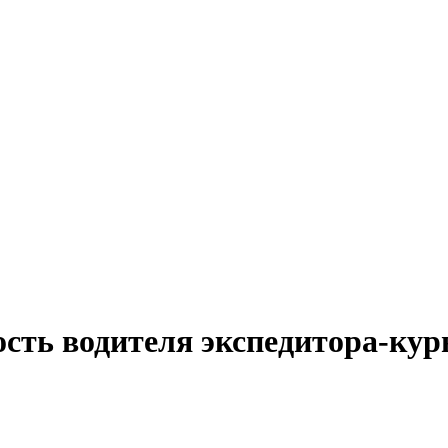
сть водителя экспедитора-кур