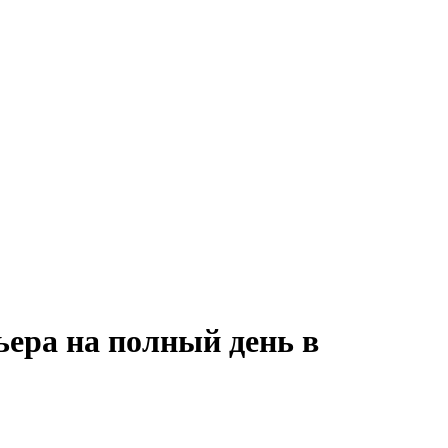
ьера на полный день в