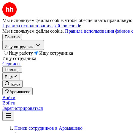
Мы используем файлы cookie, чтобы обеспечивать правильную р
Правила использования файлов cookie
Мы используем файлы cookie.
Правила использования файлов c
Понятно
Ищу сотрудника
Ищу работу
Ищу сотрудника
Ищу сотрудника
Сервисы
Помощь
Ещё
Поиск
Аромашево
Войти
Войти
Зарегистрироваться
Поиск сотрудников в Аромашево