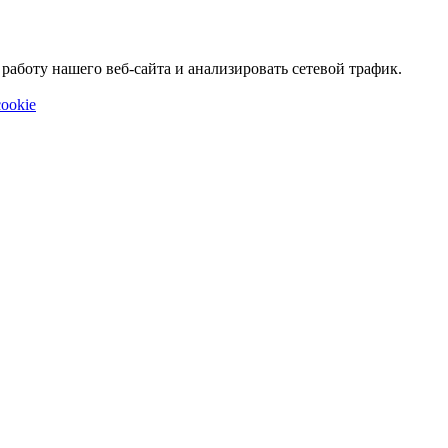
аботу нашего веб-сайта и анализировать сетевой трафик.
ookie