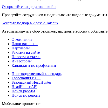
Оформляйте кандидатов онлайн
Проверяйте сотрудников и подписывайте кадровые документы 
Ускорьте подбор в 2 раза с Talantix
Автоматизируйте сбор откликов, настройте воронку, собирайте
О компании
Наши вакансии
Партнерам
Реклама на сайте
Новости и статьи
Инвесторам
Кандидаты по профессиям
Производственный календарь
Требования к ПО
Безопасный HeadHunter
HeadHunter API
Поиск работы
Поиск по резюме
Мобильное приложение