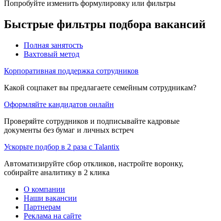
Попробуйте изменить формулировку или фильтры
Быстрые фильтры подбора вакансий
Полная занятость
Вахтовый метод
Корпоративная поддержка сотрудников
Какой соцпакет вы предлагаете семейным сотрудникам?
Оформляйте кандидатов онлайн
Проверяйте сотрудников и подписывайте кадровые
документы без бумаг и личных встреч
Ускорьте подбор в 2 раза с Talantix
Автоматизируйте сбор откликов, настройте воронку,
собирайте аналитику в 2 клика
О компании
Наши вакансии
Партнерам
Реклама на сайте