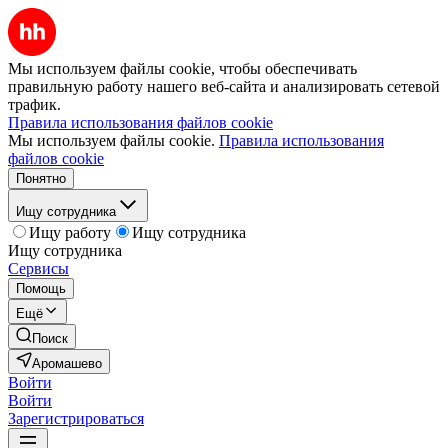
Мы используем файлы cookie, чтобы обеспечивать
правильную работу нашего веб-сайта и анализировать сетевой
трафик.
Правила использования файлов cookie
Мы используем файлы cookie.
Правила использования
файлов cookie
Понятно
Ищу сотрудника
Ищу работу
Ищу сотрудника
Ищу сотрудника
Сервисы
Помощь
Ещё
Поиск
Аромашево
Войти
Войти
Зарегистрироваться