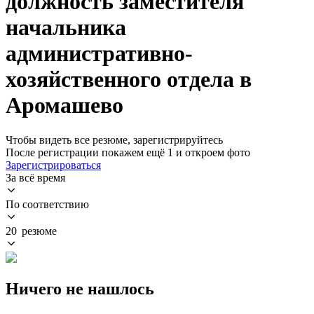
должность заместителя
начальника
административно-
хозяйственного отдела в
Аромашево
Чтобы видеть все резюме, зарегистрируйтесь
После регистрации покажем ещё 1 и откроем фото
Зарегистрироваться
За всё время
По соответствию
20 резюме
Ничего не нашлось