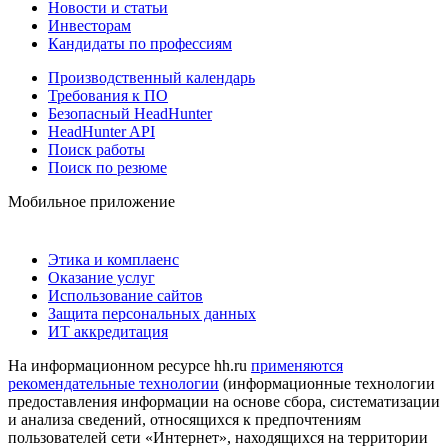
Новости и статьи
Инвесторам
Кандидаты по профессиям
Производственный календарь
Требования к ПО
Безопасный HeadHunter
HeadHunter API
Поиск работы
Поиск по резюме
Мобильное приложение
Этика и комплаенс
Оказание услуг
Использование сайтов
Защита персональных данных
ИТ аккредитация
На информационном ресурсе hh.ru
применяются
рекомендательные технологии
(информационные технологии
предоставления информации на основе сбора, систематизации
и анализа сведений, относящихся к предпочтениям
пользователей сети «Интернет», находящихся на территории