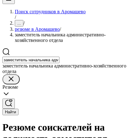
Поиск сотрудников в Аромашево
/
/
...
резюме в Аромашево
/
заместитель начальника административно-
хозяйственного отдела
заместитель начальника административно-хозяйственного
отдела
Резюме
Найти
Резюме соискателей на