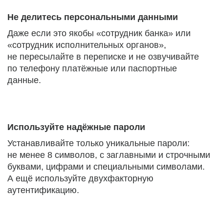
Не делитесь персональными данными
Даже если это якобы «сотрудник банка» или
«сотрудник исполнительных органов»,
не пересылайте в переписке и не озвучивайте
по телефону платёжные или паспортные
данные.
Используйте надёжные пароли
Устанавливайте только уникальные пароли:
не менее 8 символов, с заглавными и строчными
буквами, цифрами и специальными символами.
А ещё используйте двухфакторную
аутентификацию.