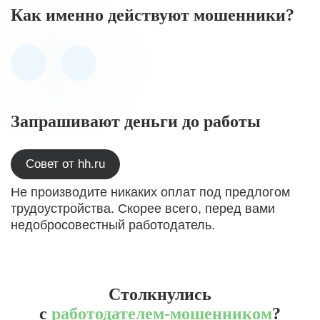
Как именно действуют мошенники?
Запрашивают деньги до работы
Совет от hh.ru
Не производите никаких оплат под предлогом
трудоустройства. Скорее всего, перед вами
недобросовестный работодатель.
Столкнулись
с
работодателем-мошенником
?