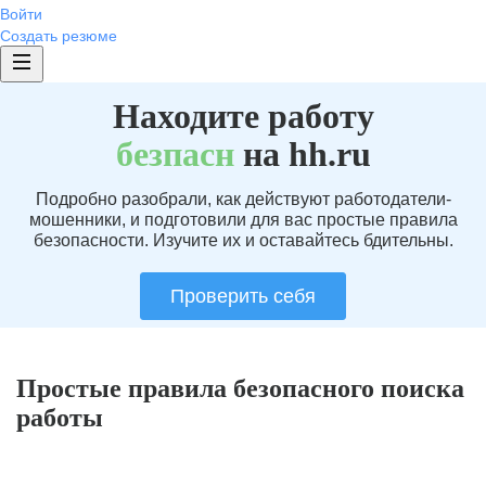
Войти
Создать резюме
Находите работу
без
пасн
на hh.ru
Подробно разобрали, как действуют работодатели-
мошенники, и подготовили для вас простые правила
безопасности. Изучите их и оставайтесь бдительны.
Проверить себя
Простые правила безопасного поиска
работы