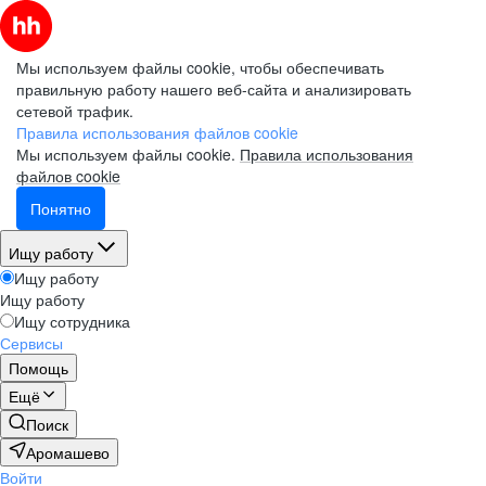
Мы используем файлы cookie, чтобы обеспечивать
правильную работу нашего веб-сайта и анализировать
сетевой трафик.
Правила использования файлов cookie
Мы используем файлы cookie.
Правила использования
файлов cookie
Понятно
Ищу работу
Ищу работу
Ищу работу
Ищу сотрудника
Сервисы
Помощь
Ещё
Поиск
Аромашево
Войти