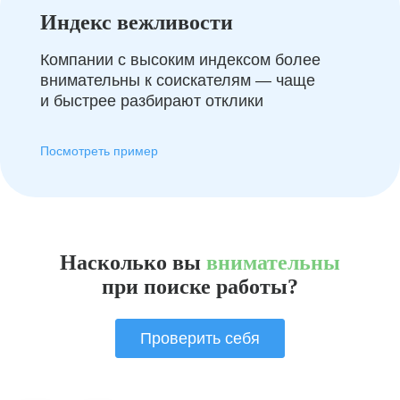
Индекс вежливости
Компании с высоким индексом более
внимательны к соискателям — чаще
и быстрее разбирают отклики
Посмотреть пример
Насколько вы
внимательны
при поиске работы?
Проверить себя