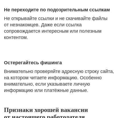
Не переходите по подозрительным ссылкам
Не открывайте ссылки и не скачивайте файлы
от незнакомцев. Даже если ссылка
сопровождается интересным или полезным
контентом.
Остерегайтесь фишинга
Внимательно проверяйте адресную строку сайта,
на котором читаете информацию. Особенно
внимательно, если указываете личную
информацию или платёжные данные.
Признаки хорошей вакансии
от настоящего работодателя