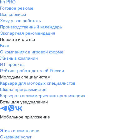
hh PRO
Готовое резюме
Все сервисы
Хочу у вас работать
Производственный календарь
Экспертная рекомендация
Новости и статьи
Блог
О компаниях в игровой форме
Жизнь в компании
ИТ-проекты
Рейтинг работодателей России
Молодым специалистам
Карьера для молодых специалистов
Школа программистов
Карьера в некоммерческих организациях
Боты для уведомлений
Мобильное приложение
Этика и комплаенс
Оказание услуг