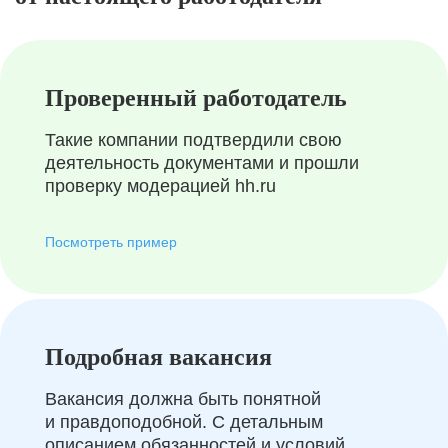
Проверенный работодатель
Такие компании подтвердили свою
деятельность документами и прошли
проверку модерацией hh.ru
Посмотреть пример
Подробная вакансия
Вакансия должна быть понятной
и правдоподобной. С детальным
описанием обязанностей и условий