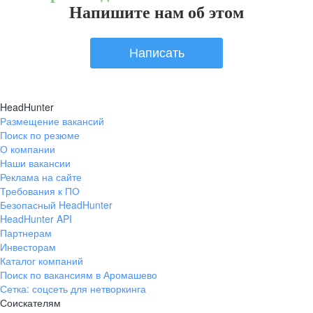
Напишите нам об этом
Написать
HeadHunter
Размещение вакансий
Поиск по резюме
О компании
Наши вакансии
Реклама на сайте
Требования к ПО
Безопасный HeadHunter
HeadHunter API
Партнерам
Инвесторам
Каталог компаний
Поиск по вакансиям в Аромашево
Сетка: соцсеть для нетворкинга
Соискателям