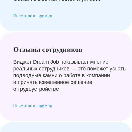
Посмотреть пример
Отзывы сотрудников
Виджет Dream Job показывает мнение
реальных сотрудников — это поможет узнать
подводные камни о работе в компании
и принять взвешенное решение
о трудоустройстве
Посмотреть пример