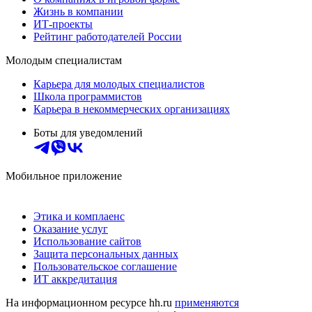
Жизнь в компании
ИТ-проекты
Рейтинг работодателей России
Молодым специалистам
Карьера для молодых специалистов
Школа программистов
Карьера в некоммерческих организациях
Боты для уведомлений
Мобильное приложение
Этика и комплаенс
Оказание услуг
Использование сайтов
Защита персональных данных
Пользовательское соглашение
ИТ аккредитация
На информационном ресурсе hh.ru
применяются