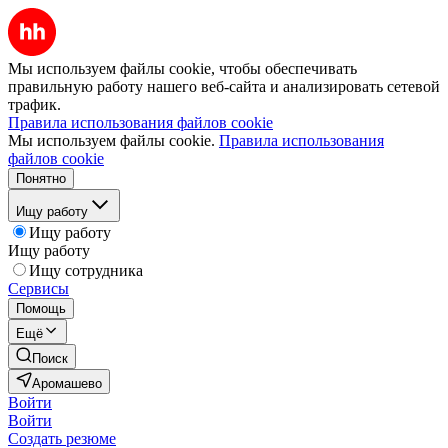
Мы используем файлы cookie, чтобы обеспечивать
правильную работу нашего веб-сайта и анализировать сетевой
трафик.
Правила использования файлов cookie
Мы используем файлы cookie.
Правила использования
файлов cookie
Понятно
Ищу работу
Ищу работу
Ищу работу
Ищу сотрудника
Сервисы
Помощь
Ещё
Поиск
Аромашево
Войти
Войти
Создать резюме