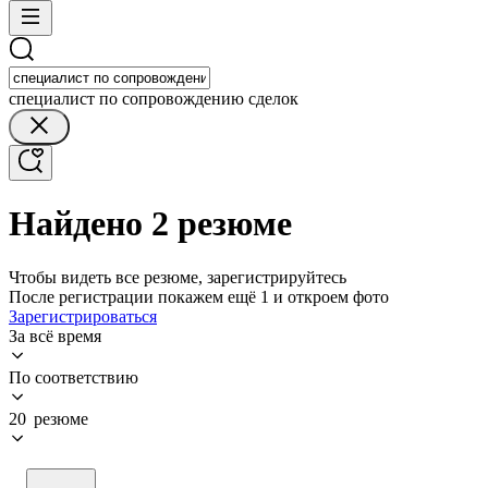
специалист по сопровождению сделок
Найдено 2 резюме
Чтобы видеть все резюме, зарегистрируйтесь
После регистрации покажем ещё 1 и откроем фото
Зарегистрироваться
За всё время
По соответствию
20 резюме