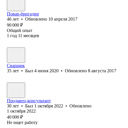
Повар-бригадир
46
лет
•
Обновлено
10 апреля 2017
90 000
₽
Общий опыт
1
год
11
месяцев
Сварщик
35
лет
•
Был
4 июня 2020
•
Обновлено
8 августа 2017
Продавец-консультант
30
лет
•
Был
1 октября 2022
•
Обновлено
1 октября 2022
40 000
₽
Не ищет работу