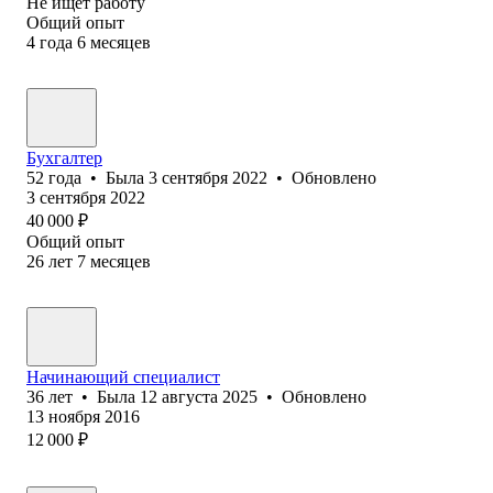
Не ищет работу
Общий опыт
4
года
6
месяцев
Бухгалтер
52
года
•
Была
3 сентября 2022
•
Обновлено
3 сентября 2022
40 000
₽
Общий опыт
26
лет
7
месяцев
Начинающий специалист
36
лет
•
Была
12 августа 2025
•
Обновлено
13 ноября 2016
12 000
₽