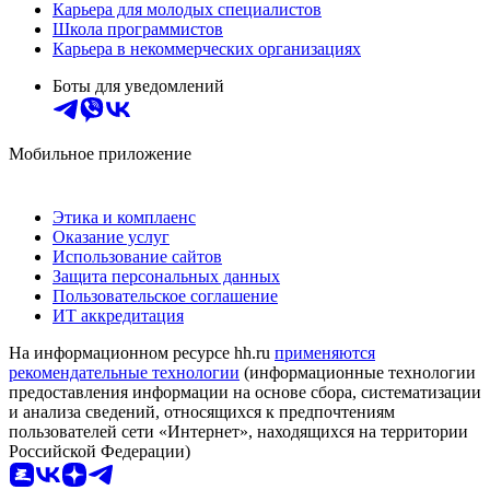
Карьера для молодых специалистов
Школа программистов
Карьера в некоммерческих организациях
Боты для уведомлений
Мобильное приложение
Этика и комплаенс
Оказание услуг
Использование сайтов
Защита персональных данных
Пользовательское соглашение
ИТ аккредитация
На информационном ресурсе hh.ru
применяются
рекомендательные технологии
(информационные технологии
предоставления информации на основе сбора, систематизации
и анализа сведений, относящихся к предпочтениям
пользователей сети «Интернет», находящихся на территории
Российской Федерации)