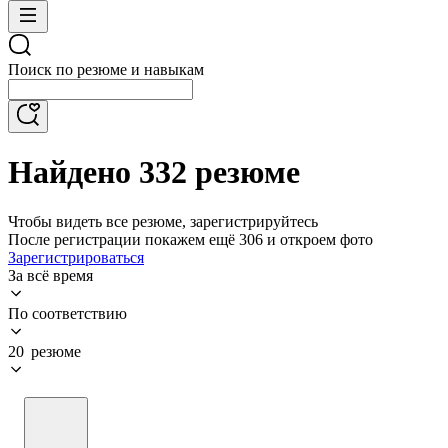
Поиск по резюме и навыкам
Найдено 332 резюме
Чтобы видеть все резюме, зарегистрируйтесь
После регистрации покажем ещё 306 и откроем фото
Зарегистрироваться
За всё время
По соответствию
20 резюме