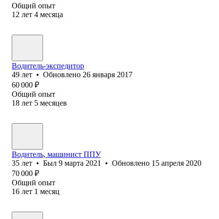
Общий опыт
12
лет
4
месяца
Водитель-экспедитор
49
лет
•
Обновлено
26 января 2017
60 000
₽
Общий опыт
18
лет
5
месяцев
Водитель, машинист ППУ
35
лет
•
Был
9 марта 2021
•
Обновлено
15 апреля 2020
70 000
₽
Общий опыт
16
лет
1
месяц