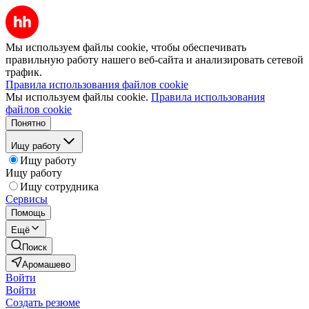
Мы используем файлы cookie, чтобы обеспечивать
правильную работу нашего веб-сайта и анализировать сетевой
трафик.
Правила использования файлов cookie
Мы используем файлы cookie.
Правила использования
файлов cookie
Понятно
Ищу работу
Ищу работу
Ищу работу
Ищу сотрудника
Сервисы
Помощь
Ещё
Поиск
Аромашево
Войти
Войти
Создать резюме