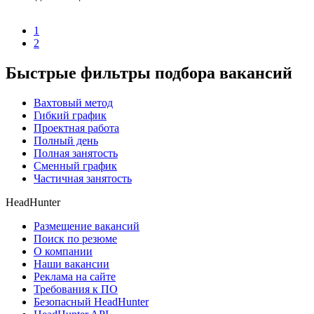
1
2
Быстрые фильтры подбора вакансий
Вахтовый метод
Гибкий график
Проектная работа
Полный день
Полная занятость
Сменный график
Частичная занятость
HeadHunter
Размещение вакансий
Поиск по резюме
О компании
Наши вакансии
Реклама на сайте
Требования к ПО
Безопасный HeadHunter