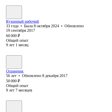
Кухонный рабочий
33
года
•
Была
8 октября 2024
•
Обновлено
19 сентября 2017
60 000
₽
Общий опыт
9
лет
1
месяц
Охранник
56
лет
•
Обновлено
8 декабря 2017
50 000
₽
Общий опыт
9
лет
7
месяцев