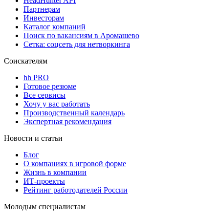
HeadHunter API
Партнерам
Инвесторам
Каталог компаний
Поиск по вакансиям в Аромашево
Сетка: соцсеть для нетворкинга
Соискателям
hh PRO
Готовое резюме
Все сервисы
Хочу у вас работать
Производственный календарь
Экспертная рекомендация
Новости и статьи
Блог
О компаниях в игровой форме
Жизнь в компании
ИТ-проекты
Рейтинг работодателей России
Молодым специалистам