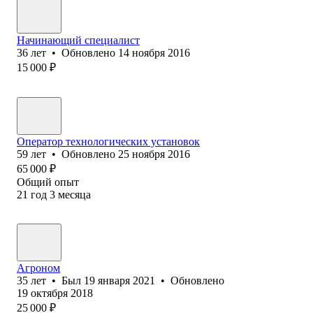
Начинающий специалист
36
лет
•
Обновлено
14 ноября 2016
15 000
₽
Оператор технологических установок
59
лет
•
Обновлено
25 ноября 2016
65 000
₽
Общий опыт
21
год
3
месяца
Агроном
35
лет
•
Был
19 января 2021
•
Обновлено
19 октября 2018
25 000
₽