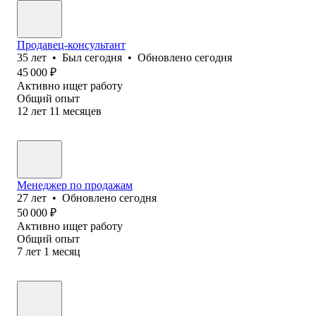
Продавец-консультант
35
лет
•
Был
сегодня
•
Обновлено
сегодня
45 000
₽
Активно ищет работу
Общий опыт
12
лет
11
месяцев
Менеджер по продажам
27
лет
•
Обновлено
сегодня
50 000
₽
Активно ищет работу
Общий опыт
7
лет
1
месяц