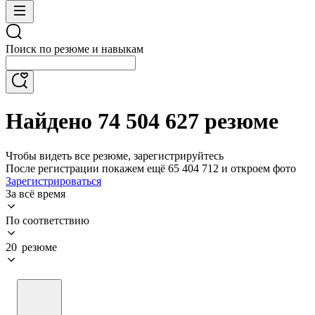
Поиск по резюме и навыкам
Найдено 74 504 627 резюме
Чтобы видеть все резюме, зарегистрируйтесь
После регистрации покажем ещё 65 404 712 и откроем фото
Зарегистрироваться
За всё время
По соответствию
20 резюме