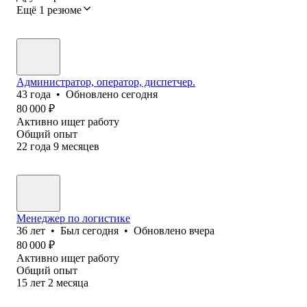
Ещё 1 резюме
Администратор, оператор, диспетчер.
43
года
•
Обновлено
сегодня
80 000
₽
Активно ищет работу
Общий опыт
22
года
9
месяцев
Менеджер по логистике
36
лет
•
Был
сегодня
•
Обновлено
вчера
80 000
₽
Активно ищет работу
Общий опыт
15
лет
2
месяца