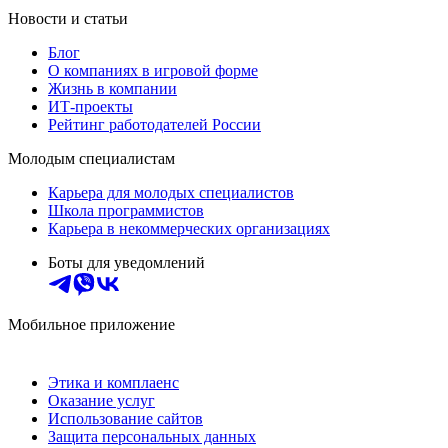
Новости и статьи
Блог
О компаниях в игровой форме
Жизнь в компании
ИТ-проекты
Рейтинг работодателей России
Молодым специалистам
Карьера для молодых специалистов
Школа программистов
Карьера в некоммерческих организациях
Боты для уведомлений
Мобильное приложение
Этика и комплаенс
Оказание услуг
Использование сайтов
Защита персональных данных