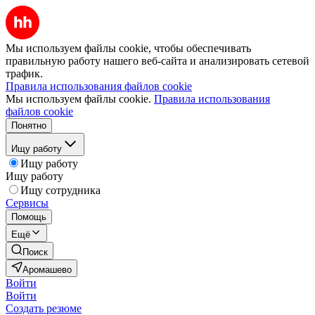
Мы используем файлы cookie, чтобы обеспечивать
правильную работу нашего веб-сайта и анализировать сетевой
трафик.
Правила использования файлов cookie
Мы используем файлы cookie.
Правила использования
файлов cookie
Понятно
Ищу работу
Ищу работу
Ищу работу
Ищу сотрудника
Сервисы
Помощь
Ещё
Поиск
Аромашево
Войти
Войти
Создать резюме