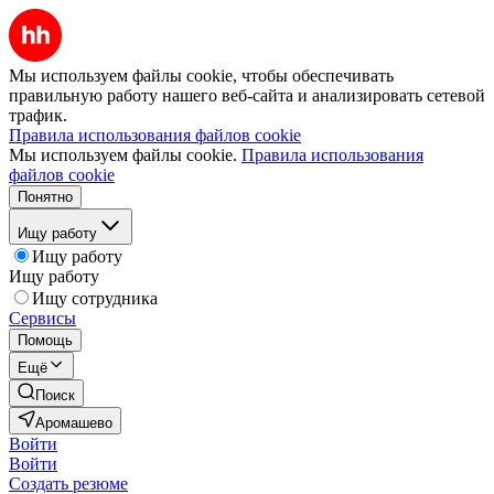
Мы используем файлы cookie, чтобы обеспечивать
правильную работу нашего веб-сайта и анализировать сетевой
трафик.
Правила использования файлов cookie
Мы используем файлы cookie.
Правила использования
файлов cookie
Понятно
Ищу работу
Ищу работу
Ищу работу
Ищу сотрудника
Сервисы
Помощь
Ещё
Поиск
Аромашево
Войти
Войти
Создать резюме