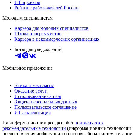
ИТ-проекты
Рейтинг работодателей России
Молодым специалистам
Карьера для молодых специалистов
Школа программистов
Карьера в некоммерческих организациях
Боты для уведомлений
Мобильное приложение
Этика и комплаенс
Оказание услуг
Использование сайтов
Защита персональных данных
Пользовательское соглашение
ИТ аккредитация
На информационном ресурсе hh.ru
применяются
рекомендательные технологии
(информационные технологии
предоставления информации на основе сбора, систематизации