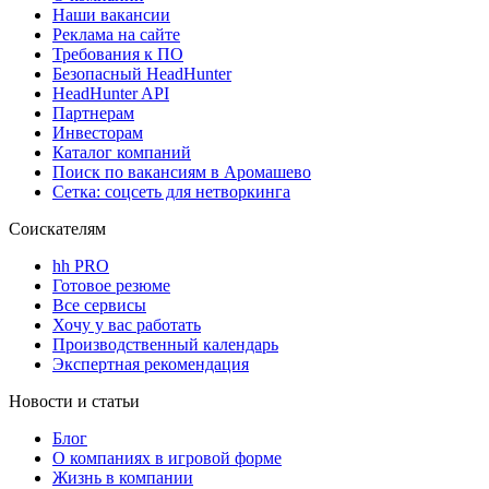
Наши вакансии
Реклама на сайте
Требования к ПО
Безопасный HeadHunter
HeadHunter API
Партнерам
Инвесторам
Каталог компаний
Поиск по вакансиям в Аромашево
Сетка: соцсеть для нетворкинга
Соискателям
hh PRO
Готовое резюме
Все сервисы
Хочу у вас работать
Производственный календарь
Экспертная рекомендация
Новости и статьи
Блог
О компаниях в игровой форме
Жизнь в компании