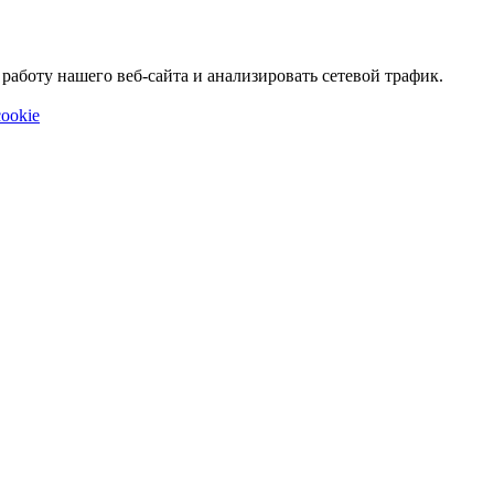
аботу нашего веб-сайта и анализировать сетевой трафик.
ookie