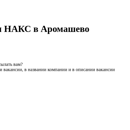
ом НАКС в Аромашево
сылать вам?
и вакансии, в названии компании и в описании вакансии