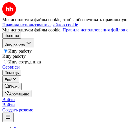
Мы используем файлы cookie, чтобы обеспечивать правильную р
Правила использования файлов cookie
Мы используем файлы cookie.
Правила использования файлов c
Понятно
Ищу работу
Ищу работу
Ищу работу
Ищу сотрудника
Сервисы
Помощь
Ещё
Поиск
Аромашево
Войти
Войти
Создать резюме