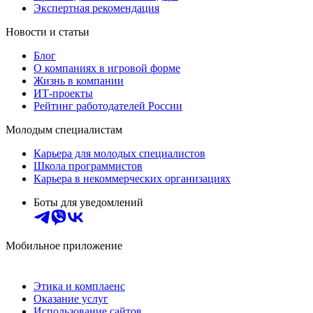
Экспертная рекомендация
Новости и статьи
Блог
О компаниях в игровой форме
Жизнь в компании
ИТ-проекты
Рейтинг работодателей России
Молодым специалистам
Карьера для молодых специалистов
Школа программистов
Карьера в некоммерческих организациях
Боты для уведомлений
Мобильное приложение
Этика и комплаенс
Оказание услуг
Использование сайтов