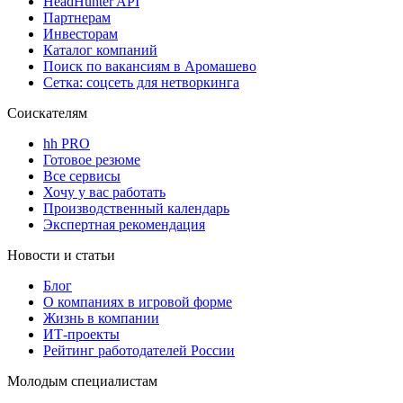
HeadHunter API
Партнерам
Инвесторам
Каталог компаний
Поиск по вакансиям в Аромашево
Сетка: соцсеть для нетворкинга
Соискателям
hh PRO
Готовое резюме
Все сервисы
Хочу у вас работать
Производственный календарь
Экспертная рекомендация
Новости и статьи
Блог
О компаниях в игровой форме
Жизнь в компании
ИТ-проекты
Рейтинг работодателей России
Молодым специалистам