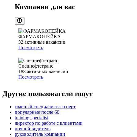
Компании для вас
ФАРМАКОПЕЙКА
32
активные вакансии
Посмотреть
Спецнефтетранс
188
активных вакансий
Посмотреть
Другие пользователи ищут
главный специалист-эксперт
популярные после 60
training specialist
директор по работе с клиентами
ночной водитель
руководитель компании