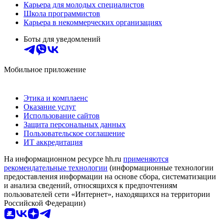
Карьера для молодых специалистов
Школа программистов
Карьера в некоммерческих организациях
Боты для уведомлений
Мобильное приложение
Этика и комплаенс
Оказание услуг
Использование сайтов
Защита персональных данных
Пользовательское соглашение
ИТ аккредитация
На информационном ресурсе hh.ru
применяются
рекомендательные технологии
(информационные технологии
предоставления информации на основе сбора, систематизации
и анализа сведений, относящихся к предпочтениям
пользователей сети «Интернет», находящихся на территории
Российской Федерации)