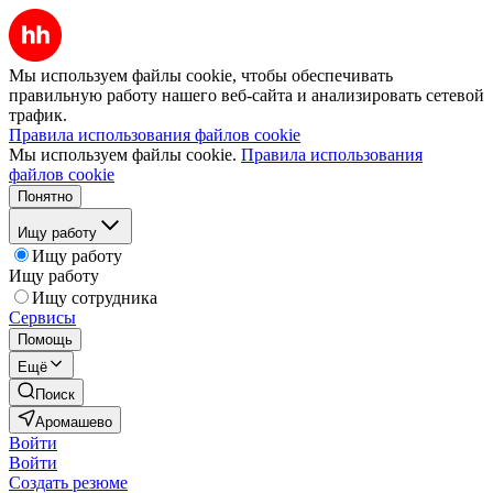
Мы используем файлы cookie, чтобы обеспечивать
правильную работу нашего веб-сайта и анализировать сетевой
трафик.
Правила использования файлов cookie
Мы используем файлы cookie.
Правила использования
файлов cookie
Понятно
Ищу работу
Ищу работу
Ищу работу
Ищу сотрудника
Сервисы
Помощь
Ещё
Поиск
Аромашево
Войти
Войти
Создать резюме