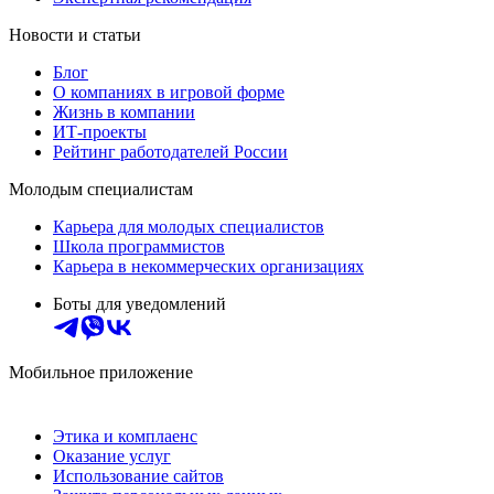
Новости и статьи
Блог
О компаниях в игровой форме
Жизнь в компании
ИТ-проекты
Рейтинг работодателей России
Молодым специалистам
Карьера для молодых специалистов
Школа программистов
Карьера в некоммерческих организациях
Боты для уведомлений
Мобильное приложение
Этика и комплаенс
Оказание услуг
Использование сайтов