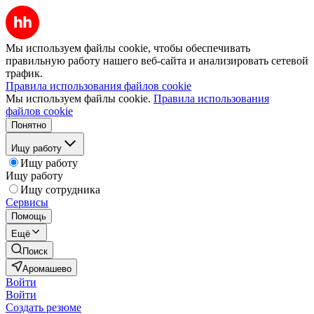
Мы используем файлы cookie, чтобы обеспечивать
правильную работу нашего веб-сайта и анализировать сетевой
трафик.
Правила использования файлов cookie
Мы используем файлы cookie.
Правила использования
файлов cookie
Понятно
Ищу работу
Ищу работу
Ищу работу
Ищу сотрудника
Сервисы
Помощь
Ещё
Поиск
Аромашево
Войти
Войти
Создать резюме