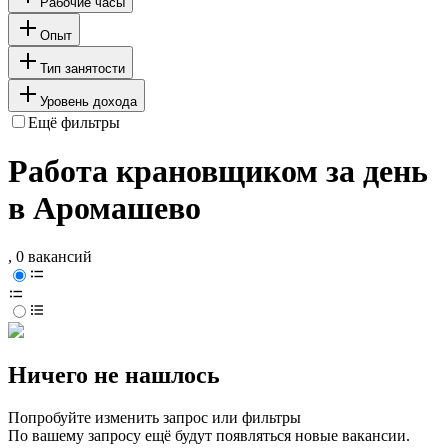
Рабочие часы
Опыт
Тип занятости
Уровень дохода
Ещё фильтры
Работа крановщиком за день
в Аромашево
, 0 вакансий
Ничего не нашлось
Попробуйте изменить запрос или фильтры
По вашему запросу ещё будут появляться новые вакансии.