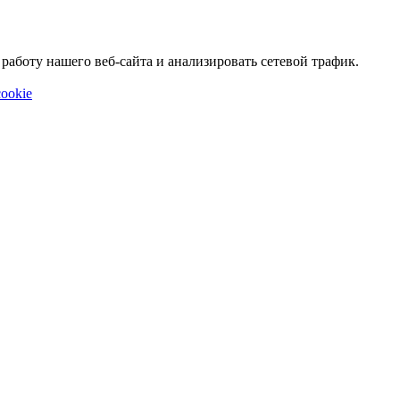
аботу нашего веб-сайта и анализировать сетевой трафик.
ookie