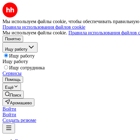
Мы используем файлы cookie, чтобы обеспечивать правильную р
Правила использования файлов cookie
Мы используем файлы cookie.
Правила использования файлов c
Понятно
Ищу работу
Ищу работу
Ищу работу
Ищу сотрудника
Сервисы
Помощь
Ещё
Поиск
Аромашево
Войти
Войти
Создать резюме