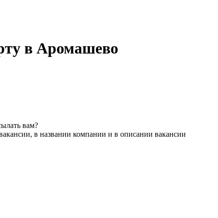
рту в Аромашево
сылать вам?
вакансии, в названии компании и в описании вакансии