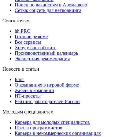
Поиск по вакансиям в Аромашево
Сетка: соцсеть для нетворкинга
Соискателям
hh PRO
Готовое резюме
Все сервисы
Хочу у вас работать
Производственный календарь
Экспертная рекомендация
Новости и статьи
Блог
О компаниях в игровой форме
Жизнь в компании
ИТ-проекты
Рейтинг работодателей России
Молодым специалистам
Карьера для молодых специалистов
Школа программистов
Карьера в некоммерческих организациях