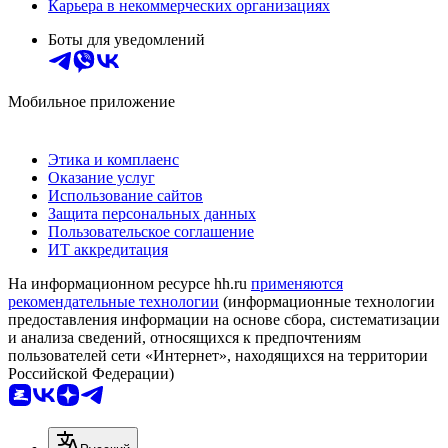
Карьера в некоммерческих организациях
Боты для уведомлений
Мобильное приложение
Этика и комплаенс
Оказание услуг
Использование сайтов
Защита персональных данных
Пользовательское соглашение
ИТ аккредитация
На информационном ресурсе hh.ru
применяются
рекомендательные технологии
(информационные технологии
предоставления информации на основе сбора, систематизации
и анализа сведений, относящихся к предпочтениям
пользователей сети «Интернет», находящихся на территории
Российской Федерации)