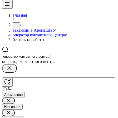
Главная
/
/
...
вакансии в Аромашево
/
оператор контактного центра
/
без опыта работы
оператор контактного центра
Аромашево
Нет опыта