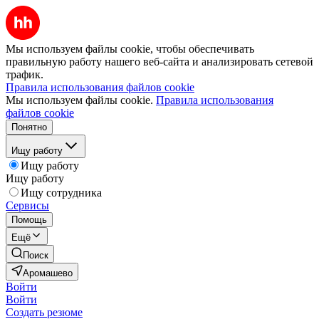
Мы используем файлы cookie, чтобы обеспечивать
правильную работу нашего веб-сайта и анализировать сетевой
трафик.
Правила использования файлов cookie
Мы используем файлы cookie.
Правила использования
файлов cookie
Понятно
Ищу работу
Ищу работу
Ищу работу
Ищу сотрудника
Сервисы
Помощь
Ещё
Поиск
Аромашево
Войти
Войти
Создать резюме