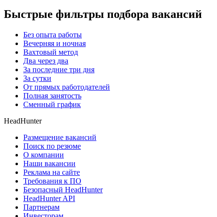
Быстрые фильтры подбора вакансий
Без опыта работы
Вечерняя и ночная
Вахтовый метод
Два через два
За последние три дня
За сутки
От прямых работодателей
Полная занятость
Сменный график
HeadHunter
Размещение вакансий
Поиск по резюме
О компании
Наши вакансии
Реклама на сайте
Требования к ПО
Безопасный HeadHunter
HeadHunter API
Партнерам
Инвесторам