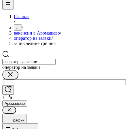
Главная
/
/
...
вакансии в Аромашево
/
оператор на заявки
/
за последние три дня
оператор на заявки
Аромашево
График