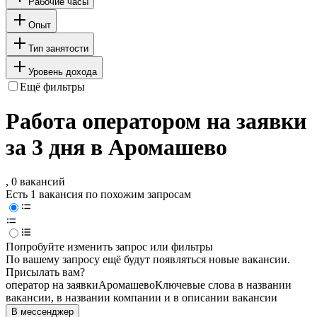
Рабочие часы
Опыт
Тип занятости
Уровень дохода
Ещё фильтры
Работа оператором на заявки
за 3 дня в Аромашево
, 0 вакансий
Есть 1 вакансия по похожим запросам
Попробуйте изменить запрос или фильтры
По вашему запросу ещё будут появляться новые вакансии.
Присылать вам?
оператор на заявки
Аромашево
Ключевые слова в названии
вакансии, в названии компании и в описании вакансии
В мессенджер