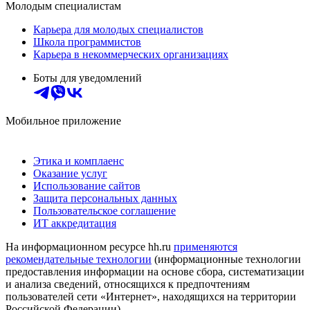
Молодым специалистам
Карьера для молодых специалистов
Школа программистов
Карьера в некоммерческих организациях
Боты для уведомлений
Мобильное приложение
Этика и комплаенс
Оказание услуг
Использование сайтов
Защита персональных данных
Пользовательское соглашение
ИТ аккредитация
На информационном ресурсе hh.ru
применяются
рекомендательные технологии
(информационные технологии
предоставления информации на основе сбора, систематизации
и анализа сведений, относящихся к предпочтениям
пользователей сети «Интернет», находящихся на территории
Российской Федерации)