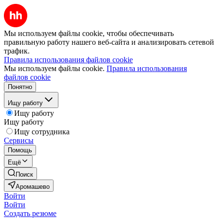
Мы используем файлы cookie, чтобы обеспечивать
правильную работу нашего веб-сайта и анализировать сетевой
трафик.
Правила использования файлов cookie
Мы используем файлы cookie.
Правила использования
файлов cookie
Понятно
Ищу работу
Ищу работу
Ищу работу
Ищу сотрудника
Сервисы
Помощь
Ещё
Поиск
Аромашево
Войти
Войти
Создать резюме