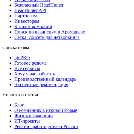
Безопасный HeadHunter
HeadHunter API
Партнерам
Инвесторам
Каталог компаний
Поиск по вакансиям в Аромашево
Сетка: соцсеть для нетворкинга
Соискателям
hh PRO
Готовое резюме
Все сервисы
Хочу у вас работать
Производственный календарь
Экспертная рекомендация
Новости и статьи
Блог
О компаниях в игровой форме
Жизнь в компании
ИТ-проекты
Рейтинг работодателей России