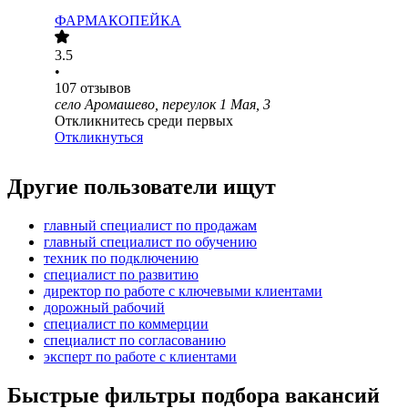
ФАРМАКОПЕЙКА
3.5
•
107
отзывов
село Аромашево, переулок 1 Мая, 3
Откликнитесь среди первых
Откликнуться
Другие пользователи ищут
главный специалист по продажам
главный специалист по обучению
техник по подключению
специалист по развитию
директор по работе с ключевыми клиентами
дорожный рабочий
специалист по коммерции
специалист по согласованию
эксперт по работе с клиентами
Быстрые фильтры подбора вакансий