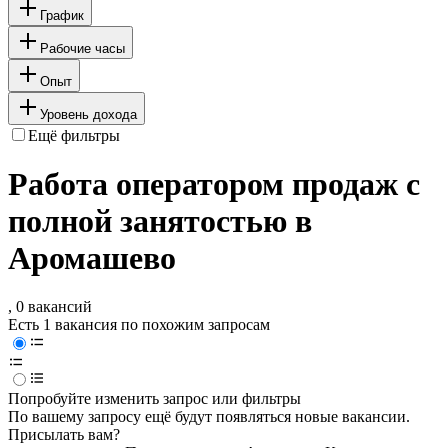
График
Рабочие часы
Опыт
Уровень дохода
Ещё фильтры
Работа оператором продаж с
полной занятостью в
Аромашево
, 0 вакансий
Есть 1 вакансия по похожим запросам
Попробуйте изменить запрос или фильтры
По вашему запросу ещё будут появляться новые вакансии.
Присылать вам?