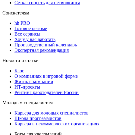
Сетка: соцсеть для нетворкинга
Соискателям
hh PRO
Готовое резюме
Все сервисы
Хочу у вас работать
Производственный календарь
Экспертная рекомендация
Новости и статьи
Блог
О компаниях в игровой форме
Жизнь в компании
ИТ-проекты
Рейтинг работодателей России
Молодым специалистам
Карьера для молодых специалистов
Школа программистов
Карьера в некоммерческих организациях
Боты для уведомлений