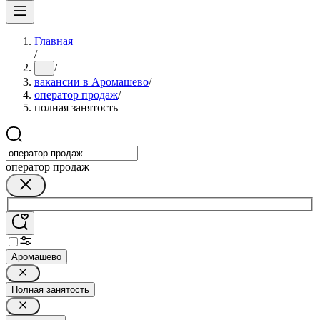
Главная
/
/
...
вакансии в Аромашево
/
оператор продаж
/
полная занятость
оператор продаж
Аромашево
Полная занятость