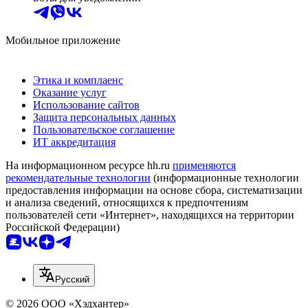
Мобильное приложение
Этика и комплаенс
Оказание услуг
Использование сайтов
Защита персональных данных
Пользовательское соглашение
ИТ аккредитация
На информационном ресурсе hh.ru
применяются
рекомендательные технологии
(информационные технологии
предоставления информации на основе сбора, систематизации
и анализа сведений, относящихся к предпочтениям
пользователей сети «Интернет», находящихся на территории
Российской Федерации)
Русский
© 2026 ООО «Хэдхантер»