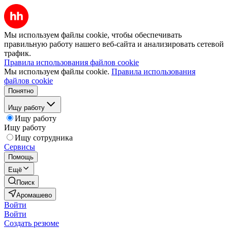
Мы используем файлы cookie, чтобы обеспечивать
правильную работу нашего веб-сайта и анализировать сетевой
трафик.
Правила использования файлов cookie
Мы используем файлы cookie.
Правила использования
файлов cookie
Понятно
Ищу работу
Ищу работу
Ищу работу
Ищу сотрудника
Сервисы
Помощь
Ещё
Поиск
Аромашево
Войти
Войти
Создать резюме