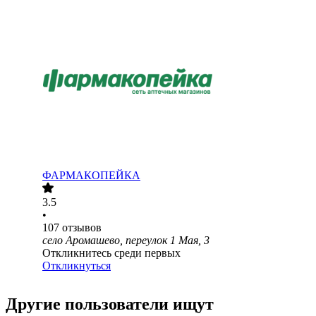
ФАРМАКОПЕЙКА
3.5
•
107
отзывов
село Аромашево, переулок 1 Мая, 3
Откликнитесь среди первых
Откликнуться
Другие пользователи ищут