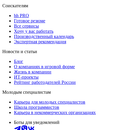
Соискателям
hh PRO
Готовое резюме
Все сервисы
Хочу у вас работать
Производственный календарь
Экспертная рекомендация
Новости и статьи
Блог
О компаниях в игровой форме
Жизнь в компании
ИТ-проекты
Рейтинг работодателей России
Молодым специалистам
Карьера для молодых специалистов
Школа программистов
Карьера в некоммерческих организациях
Боты для уведомлений