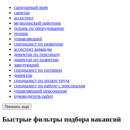
санитарный врач
санитар
ассистент
медицинский работник
техник по оборудованию
техник
управляющий
специалист по развитию
ассистент команды
директор по персоналу
директор по развитию
заведующий
специалист по питанию
директор
специалист по оплате труда
специалист по работе с персоналом
управляющий персоналом
руководитель работ
Показать ещё
Быстрые фильтры подбора вакансий