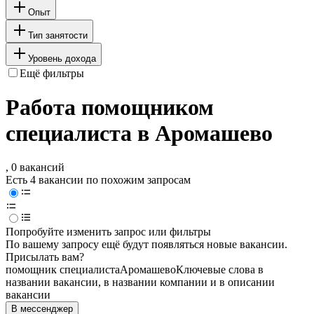
Опыт
Тип занятости
Уровень дохода
Ещё фильтры
Работа помощником
специалиста в Аромашево
, 0 вакансий
Есть 4 вакансии по похожим запросам
Попробуйте изменить запрос или фильтры
По вашему запросу ещё будут появляться новые вакансии.
Присылать вам?
помощник специалиста
Аромашево
Ключевые слова в
названии вакансии, в названии компании и в описании
вакансии
В мессенджер