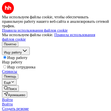
Мы используем файлы cookie, чтобы обеспечивать
правильную работу нашего веб-сайта и анализировать сетевой
трафик.
Правила использования файлов cookie
Мы используем файлы cookie.
Правила использования
файлов cookie
Понятно
Ищу работу
Ищу работу
Ищу работу
Ищу сотрудника
Сервисы
Помощь
Ещё
Поиск
Аромашево
Войти
Войти
Создать резюме