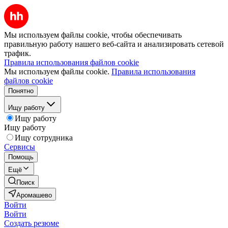
Мы используем файлы cookie, чтобы обеспечивать
правильную работу нашего веб-сайта и анализировать сетевой
трафик.
Правила использования файлов cookie
Мы используем файлы cookie.
Правила использования
файлов cookie
Понятно
Ищу работу
Ищу работу
Ищу работу
Ищу сотрудника
Сервисы
Помощь
Ещё
Поиск
Аромашево
Войти
Войти
Создать резюме