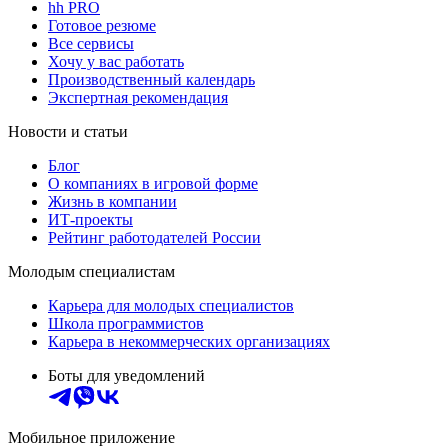
hh PRO
Готовое резюме
Все сервисы
Хочу у вас работать
Производственный календарь
Экспертная рекомендация
Новости и статьи
Блог
О компаниях в игровой форме
Жизнь в компании
ИТ-проекты
Рейтинг работодателей России
Молодым специалистам
Карьера для молодых специалистов
Школа программистов
Карьера в некоммерческих организациях
Боты для уведомлений
Мобильное приложение