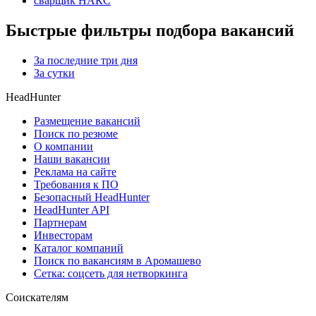
сварщик НАКС
Быстрые фильтры подбора вакансий
За последние три дня
За сутки
HeadHunter
Размещение вакансий
Поиск по резюме
О компании
Наши вакансии
Реклама на сайте
Требования к ПО
Безопасный HeadHunter
HeadHunter API
Партнерам
Инвесторам
Каталог компаний
Поиск по вакансиям в Аромашево
Сетка: соцсеть для нетворкинга
Соискателям