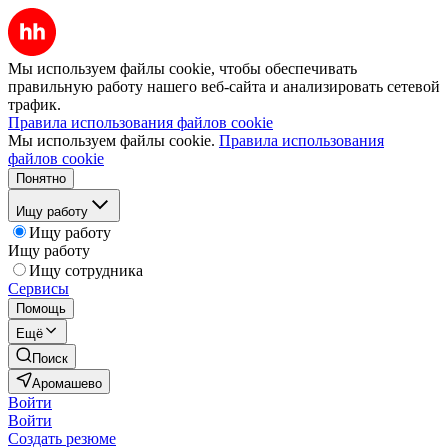
Мы используем файлы cookie, чтобы обеспечивать
правильную работу нашего веб-сайта и анализировать сетевой
трафик.
Правила использования файлов cookie
Мы используем файлы cookie.
Правила использования
файлов cookie
Понятно
Ищу работу
Ищу работу
Ищу работу
Ищу сотрудника
Сервисы
Помощь
Ещё
Поиск
Аромашево
Войти
Войти
Создать резюме