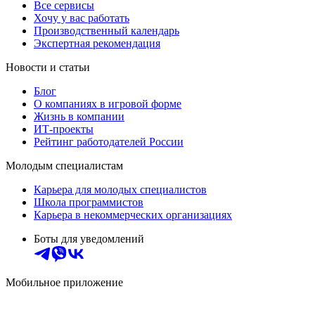
Все сервисы
Хочу у вас работать
Производственный календарь
Экспертная рекомендация
Новости и статьи
Блог
О компаниях в игровой форме
Жизнь в компании
ИТ-проекты
Рейтинг работодателей России
Молодым специалистам
Карьера для молодых специалистов
Школа программистов
Карьера в некоммерческих организациях
Боты для уведомлений
Мобильное приложение