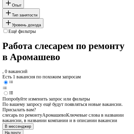
Опыт
Тип занятости
Уровень дохода
Ещё фильтры
Работа слесарем по ремонту
в Аромашево
, 0 вакансий
Есть 1 вакансия по похожим запросам
Попробуйте изменить запрос или фильтры
По вашему запросу ещё будут появляться новые вакансии.
Присылать вам?
слесарь по ремонту
Аромашево
Ключевые слова в названии
вакансии, в названии компании и в описании вакансии
В мессенджер
На почту