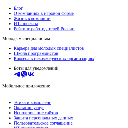
Блог
О компаниях в игровой форме
Жизнь в компании
ИТ-проекты
Рейтинг работодателей России
Молодым специалистам
Карьера для молодых специалистов
Школа программистов
Карьера в некоммерческих организациях
Боты для уведомлений
Мобильное приложение
Этика и комплаенс
Оказание услуг
Использование сайтов
Защита персональных данных
Пользовательское соглашение