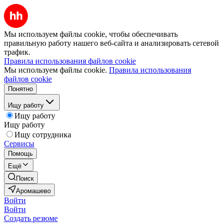
Мы используем файлы cookie, чтобы обеспечивать
правильную работу нашего веб-сайта и анализировать сетевой
трафик.
Правила использования файлов cookie
Мы используем файлы cookie.
Правила использования
файлов cookie
Понятно
Ищу работу
Ищу работу
Ищу работу
Ищу сотрудника
Сервисы
Помощь
Ещё
Поиск
Аромашево
Войти
Войти
Создать резюме