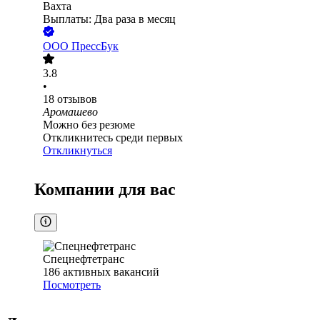
Вахта
Выплаты: Два раза в месяц
ООО
ПрессБук
3.8
•
18
отзывов
Аромашево
Можно без резюме
Откликнитесь среди первых
Откликнуться
Компании для вас
Спецнефтетранс
186
активных вакансий
Посмотреть