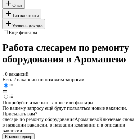
Опыт
Тип занятости
Уровень дохода
Ещё фильтры
Работа слесарем по ремонту
оборудования в Аромашево
, 0 вакансий
Есть 2 вакансии по похожим запросам
Попробуйте изменить запрос или фильтры
По вашему запросу ещё будут появляться новые вакансии.
Присылать вам?
слесарь по ремонту оборудования
Аромашево
Ключевые слова
в названии вакансии, в названии компании и в описании
вакансии
В мессенджер