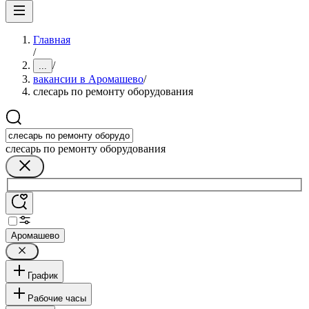
Главная
/
/
...
вакансии в Аромашево
/
слесарь по ремонту оборудования
слесарь по ремонту оборудования
Аромашево
График
Рабочие часы