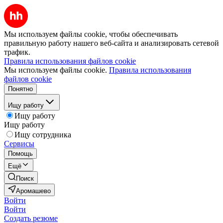
Мы используем файлы cookie, чтобы обеспечивать
правильную работу нашего веб-сайта и анализировать сетевой
трафик.
Правила использования файлов cookie
Мы используем файлы cookie.
Правила использования
файлов cookie
Понятно
Ищу работу
Ищу работу
Ищу работу
Ищу сотрудника
Сервисы
Помощь
Ещё
Поиск
Аромашево
Войти
Войти
Создать резюме