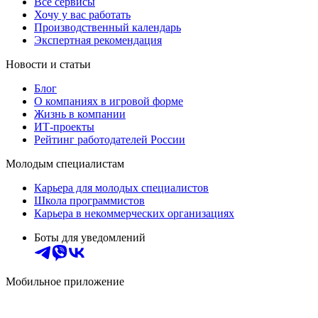
Все сервисы
Хочу у вас работать
Производственный календарь
Экспертная рекомендация
Новости и статьи
Блог
О компаниях в игровой форме
Жизнь в компании
ИТ-проекты
Рейтинг работодателей России
Молодым специалистам
Карьера для молодых специалистов
Школа программистов
Карьера в некоммерческих организациях
Боты для уведомлений
Мобильное приложение