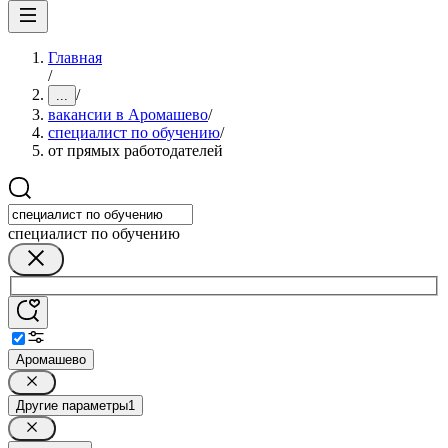
Главная
/
/
...
вакансии в Аромашево
/
специалист по обучению
/
от прямых работодателей
специалист по обучению
Аромашево
Другие параметры
1