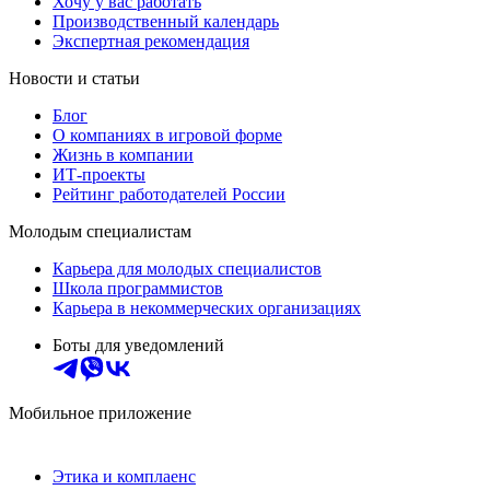
Хочу у вас работать
Производственный календарь
Экспертная рекомендация
Новости и статьи
Блог
О компаниях в игровой форме
Жизнь в компании
ИТ-проекты
Рейтинг работодателей России
Молодым специалистам
Карьера для молодых специалистов
Школа программистов
Карьера в некоммерческих организациях
Боты для уведомлений
Мобильное приложение
Этика и комплаенс