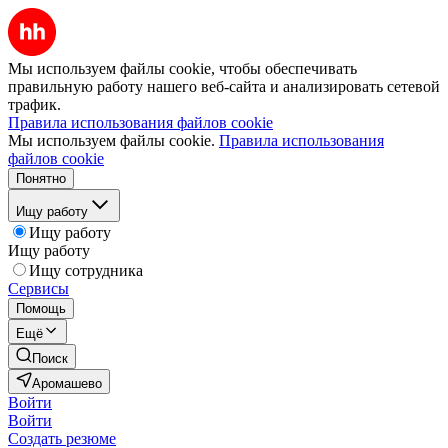
Мы используем файлы cookie, чтобы обеспечивать
правильную работу нашего веб-сайта и анализировать сетевой
трафик.
Правила использования файлов cookie
Мы используем файлы cookie.
Правила использования
файлов cookie
Понятно
Ищу работу
Ищу работу
Ищу работу
Ищу сотрудника
Сервисы
Помощь
Ещё
Поиск
Аромашево
Войти
Войти
Создать резюме