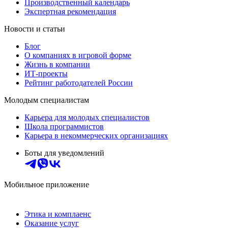
Производственный календарь
Экспертная рекомендация
Новости и статьи
Блог
О компаниях в игровой форме
Жизнь в компании
ИТ-проекты
Рейтинг работодателей России
Молодым специалистам
Карьера для молодых специалистов
Школа программистов
Карьера в некоммерческих организациях
Боты для уведомлений
Мобильное приложение
Этика и комплаенс
Оказание услуг