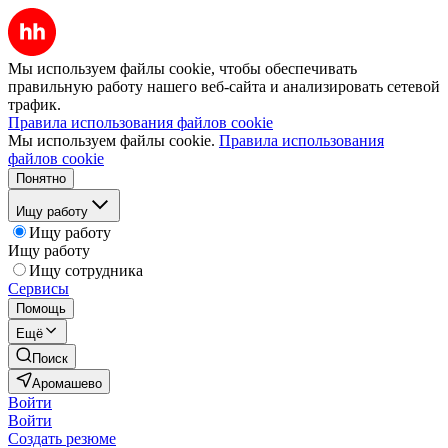
Мы используем файлы cookie, чтобы обеспечивать
правильную работу нашего веб-сайта и анализировать сетевой
трафик.
Правила использования файлов cookie
Мы используем файлы cookie.
Правила использования
файлов cookie
Понятно
Ищу работу
Ищу работу
Ищу работу
Ищу сотрудника
Сервисы
Помощь
Ещё
Поиск
Аромашево
Войти
Войти
Создать резюме