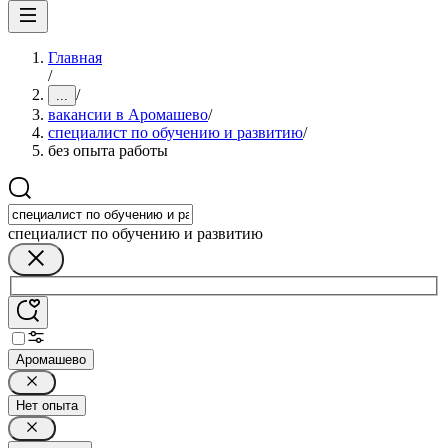
Главная
/
/
...
вакансии в Аромашево
/
специалист по обучению и развитию
/
без опыта работы
специалист по обучению и развитию
Аромашево
Нет опыта