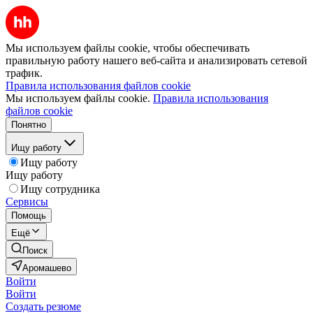
Мы используем файлы cookie, чтобы обеспечивать
правильную работу нашего веб-сайта и анализировать сетевой
трафик.
Правила использования файлов cookie
Мы используем файлы cookie.
Правила использования
файлов cookie
Понятно
Ищу работу
Ищу работу
Ищу работу
Ищу сотрудника
Сервисы
Помощь
Ещё
Поиск
Аромашево
Войти
Войти
Создать резюме