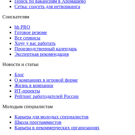
Поиск по вакансиям в Аромашево
Сетка: соцсеть для нетворкинга
Соискателям
hh PRO
Готовое резюме
Все сервисы
Хочу у вас работать
Производственный календарь
Экспертная рекомендация
Новости и статьи
Блог
О компаниях в игровой форме
Жизнь в компании
ИТ-проекты
Рейтинг работодателей России
Молодым специалистам
Карьера для молодых специалистов
Школа программистов
Карьера в некоммерческих организациях