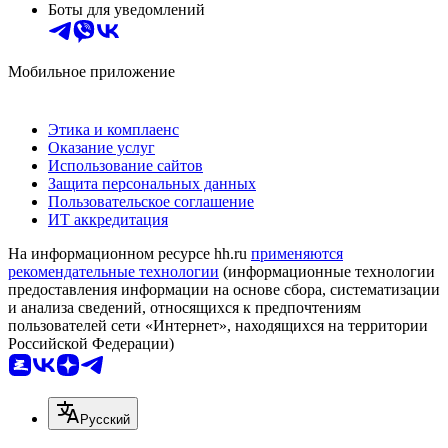
Боты для уведомлений
Мобильное приложение
Этика и комплаенс
Оказание услуг
Использование сайтов
Защита персональных данных
Пользовательское соглашение
ИТ аккредитация
На информационном ресурсе hh.ru
применяются
рекомендательные технологии
(информационные технологии
предоставления информации на основе сбора, систематизации
и анализа сведений, относящихся к предпочтениям
пользователей сети «Интернет», находящихся на территории
Российской Федерации)
Русский