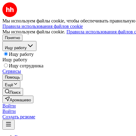
Мы используем файлы cookie, чтобы обеспечивать правильную р
Правила использования файлов cookie
Мы используем файлы cookie.
Правила использования файлов c
Понятно
Ищу работу
Ищу работу
Ищу работу
Ищу сотрудника
Сервисы
Помощь
Ещё
Поиск
Аромашево
Войти
Войти
Создать резюме