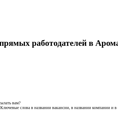
 прямых работодателей в Аро
сылать вам?
в
Ключевые слова в названии вакансии, в названии компании и в