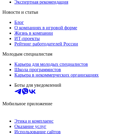
Экспертная рекомендация
Новости и статьи
Блог
О компаниях в игровой форме
Жизнь в компании
ИТ-проекты
Рейтинг работодателей России
Молодым специалистам
Карьера для молодых специалистов
Школа программистов
Карьера в некоммерческих организациях
Боты для уведомлений
Мобильное приложение
Этика и комплаенс
Оказание услуг
Использование сайтов