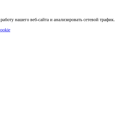
аботу нашего веб-сайта и анализировать сетевой трафик.
ookie