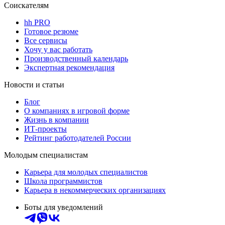
Соискателям
hh PRO
Готовое резюме
Все сервисы
Хочу у вас работать
Производственный календарь
Экспертная рекомендация
Новости и статьи
Блог
О компаниях в игровой форме
Жизнь в компании
ИТ-проекты
Рейтинг работодателей России
Молодым специалистам
Карьера для молодых специалистов
Школа программистов
Карьера в некоммерческих организациях
Боты для уведомлений