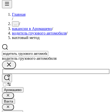
Главная
/
/
...
вакансии в Аромашево
/
водитель грузового автомобиля
/
вахтовый метод
водитель грузового автомобиля
Аромашево
Вахта