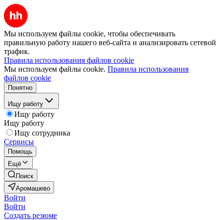
Мы используем файлы cookie, чтобы обеспечивать
правильную работу нашего веб-сайта и анализировать сетевой
трафик.
Правила использования файлов cookie
Мы используем файлы cookie.
Правила использования
файлов cookie
Понятно
Ищу работу
Ищу работу
Ищу работу
Ищу сотрудника
Сервисы
Помощь
Ещё
Поиск
Аромашево
Войти
Войти
Создать резюме