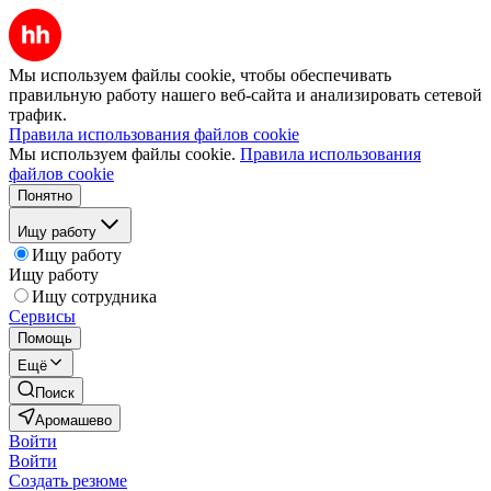
Мы используем файлы cookie, чтобы обеспечивать
правильную работу нашего веб-сайта и анализировать сетевой
трафик.
Правила использования файлов cookie
Мы используем файлы cookie.
Правила использования
файлов cookie
Понятно
Ищу работу
Ищу работу
Ищу работу
Ищу сотрудника
Сервисы
Помощь
Ещё
Поиск
Аромашево
Войти
Войти
Создать резюме