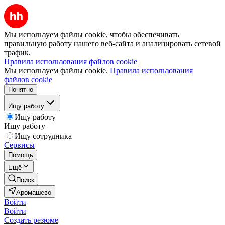
Мы используем файлы cookie, чтобы обеспечивать
правильную работу нашего веб-сайта и анализировать сетевой
трафик.
Правила использования файлов cookie
Мы используем файлы cookie.
Правила использования
файлов cookie
Понятно
Ищу работу
Ищу работу
Ищу работу
Ищу сотрудника
Сервисы
Помощь
Ещё
Поиск
Аромашево
Войти
Войти
Создать резюме