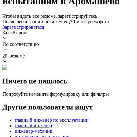
испытаниям в Аромашево
Чтобы видеть все резюме, зарегистрируйтесь
После регистрации покажем ещё 1 и откроем фото
Зарегистрироваться
За всё время
По соответствию
20 резюме
Ничего не нашлось
Попробуйте изменить формулировку или фильтры
Другие пользователи ищут
главный инженер по эксплуатации
главный инженер
инженер-механик
инженер по эксплуатации