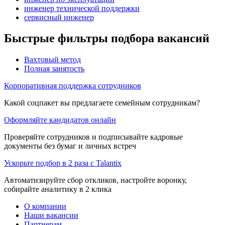
инженер технической поддержки
сервисный инженер
Быстрые фильтры подбора вакансий
Вахтовый метод
Полная занятость
Корпоративная поддержка сотрудников
Какой соцпакет вы предлагаете семейным сотрудникам?
Оформляйте кандидатов онлайн
Проверяйте сотрудников и подписывайте кадровые
документы без бумаг и личных встреч
Ускорьте подбор в 2 раза с Talantix
Автоматизируйте сбор откликов, настройте воронку,
собирайте аналитику в 2 клика
О компании
Наши вакансии
Партнерам