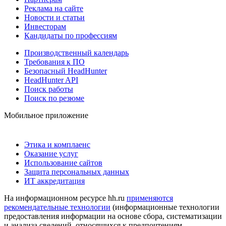
Реклама на сайте
Новости и статьи
Инвесторам
Кандидаты по профессиям
Производственный календарь
Требования к ПО
Безопасный HeadHunter
HeadHunter API
Поиск работы
Поиск по резюме
Мобильное приложение
Этика и комплаенс
Оказание услуг
Использование сайтов
Защита персональных данных
ИТ аккредитация
На информационном ресурсе hh.ru
применяются
рекомендательные технологии
(информационные технологии
предоставления информации на основе сбора, систематизации
и анализа сведений, относящихся к предпочтениям