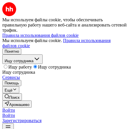
Мы используем файлы cookie, чтобы обеспечивать
правильную работу нашего веб-сайта и анализировать сетевой
трафик.
Правила использования файлов cookie
Мы используем файлы cookie.
Правила использования
файлов cookie
Понятно
Ищу сотрудника
Ищу работу
Ищу сотрудника
Ищу сотрудника
Сервисы
Помощь
Ещё
Поиск
Аромашево
Войти
Войти
Зарегистрироваться