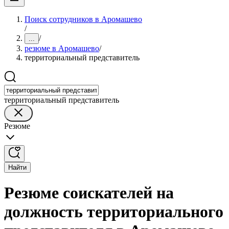
Поиск сотрудников в Аромашево
/
/
...
резюме в Аромашево
/
территориальный представитель
территориальный представитель
Резюме
Найти
Резюме соискателей на
должность территориального