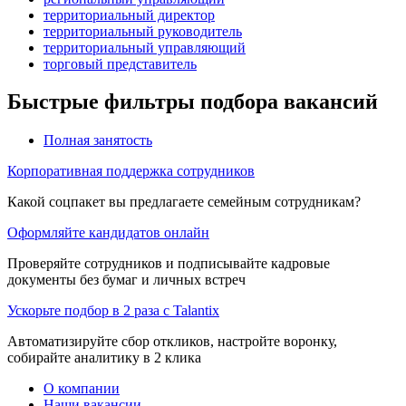
территориальный директор
территориальный руководитель
территориальный управляющий
торговый представитель
Быстрые фильтры подбора вакансий
Полная занятость
Корпоративная поддержка сотрудников
Какой соцпакет вы предлагаете семейным сотрудникам?
Оформляйте кандидатов онлайн
Проверяйте сотрудников и подписывайте кадровые
документы без бумаг и личных встреч
Ускорьте подбор в 2 раза с Talantix
Автоматизируйте сбор откликов, настройте воронку,
собирайте аналитику в 2 клика
О компании
Наши вакансии