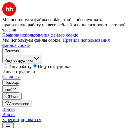
Мы используем файлы cookie, чтобы обеспечивать
правильную работу нашего веб-сайта и анализировать сетевой
трафик.
Правила использования файлов cookie
Мы используем файлы cookie.
Правила использования
файлов cookie
Понятно
Ищу сотрудника
Ищу работу
Ищу сотрудника
Ищу сотрудника
Сервисы
Помощь
Ещё
Поиск
Аромашево
Войти
Войти
Зарегистрироваться