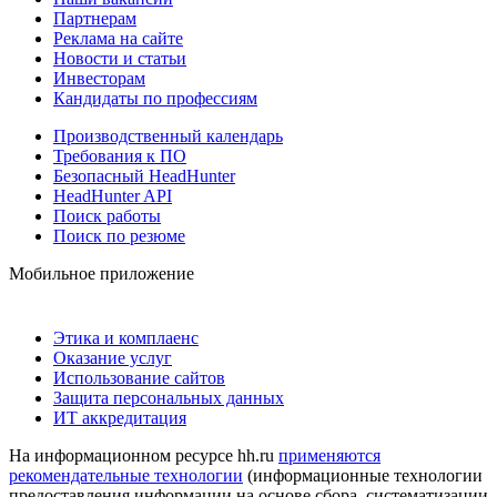
Партнерам
Реклама на сайте
Новости и статьи
Инвесторам
Кандидаты по профессиям
Производственный календарь
Требования к ПО
Безопасный HeadHunter
HeadHunter API
Поиск работы
Поиск по резюме
Мобильное приложение
Этика и комплаенс
Оказание услуг
Использование сайтов
Защита персональных данных
ИТ аккредитация
На информационном ресурсе hh.ru
применяются
рекомендательные технологии
(информационные технологии
предоставления информации на основе сбора, систематизации