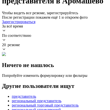
представителя в Аромашево
Чтобы видеть все резюме, зарегистрируйтесь
После регистрации покажем ещё 1 и откроем фото
Зарегистрироваться
За всё время
По соответствию
20 резюме
Ничего не нашлось
Попробуйте изменить формулировку или фильтры
Другие пользователи ищут
представитель
региональный представитель
региональный торговый представитель
региональный управляющий