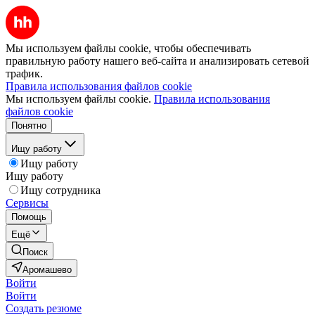
Мы используем файлы cookie, чтобы обеспечивать
правильную работу нашего веб-сайта и анализировать сетевой
трафик.
Правила использования файлов cookie
Мы используем файлы cookie.
Правила использования
файлов cookie
Понятно
Ищу работу
Ищу работу
Ищу работу
Ищу сотрудника
Сервисы
Помощь
Ещё
Поиск
Аромашево
Войти
Войти
Создать резюме