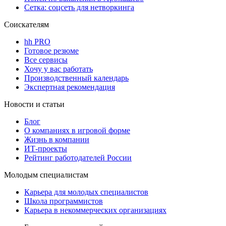
Сетка: соцсеть для нетворкинга
Соискателям
hh PRO
Готовое резюме
Все сервисы
Хочу у вас работать
Производственный календарь
Экспертная рекомендация
Новости и статьи
Блог
О компаниях в игровой форме
Жизнь в компании
ИТ-проекты
Рейтинг работодателей России
Молодым специалистам
Карьера для молодых специалистов
Школа программистов
Карьера в некоммерческих организациях