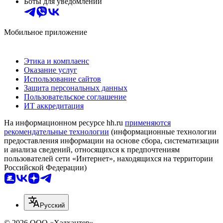
Боты для уведомлений
Мобильное приложение
Этика и комплаенс
Оказание услуг
Использование сайтов
Защита персональных данных
Пользовательское соглашение
ИТ аккредитация
На информационном ресурсе hh.ru
применяются
рекомендательные технологии
(информационные технологии
предоставления информации на основе сбора, систематизации
и анализа сведений, относящихся к предпочтениям
пользователей сети «Интернет», находящихся на территории
Российской Федерации)
Русский
© 2026 ООО «Хэдхантер»