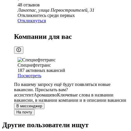
48
отзывов
Лангепас, улица Первостроителей, 31
Откликнитесь среди первых
Откликнуться
Компании для вас
Спецнефтетранс
187
активных вакансий
Посмотреть
По вашему запросу ещё будут появляться новые
вакансии. Присылать вам?
ассистент
Аромашево
Ключевые слова в названии
вакансии, в названии компании и в описании вакансии
В мессенджер
На почту
Другие пользователи ищут