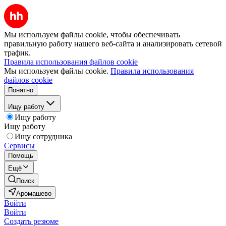
Мы используем файлы cookie, чтобы обеспечивать
правильную работу нашего веб-сайта и анализировать сетевой
трафик.
Правила использования файлов cookie
Мы используем файлы cookie.
Правила использования
файлов cookie
Понятно
Ищу работу
Ищу работу
Ищу работу
Ищу сотрудника
Сервисы
Помощь
Ещё
Поиск
Аромашево
Войти
Войти
Создать резюме