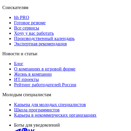
Соискателям
hh PRO
Готовое резюме
Все сервисы
Хочу у вас работать
Производственный календарь
Экспертная рекомендация
Новости и статьи
Блог
О компаниях в игровой форме
Жизнь в компании
ИТ-проекты
Рейтинг работодателей России
Молодым специалистам
Карьера для молодых специалистов
Школа программистов
Карьера в некоммерческих организациях
Боты для уведомлений