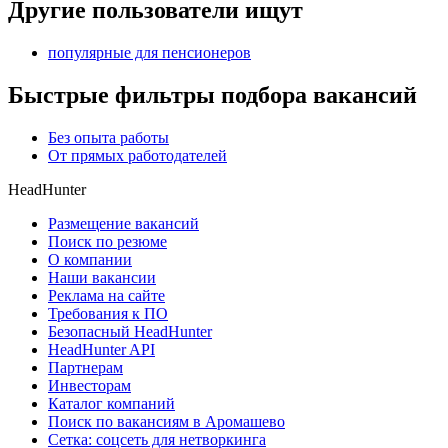
Другие пользователи ищут
популярные для пенсионеров
Быстрые фильтры подбора вакансий
Без опыта работы
От прямых работодателей
HeadHunter
Размещение вакансий
Поиск по резюме
О компании
Наши вакансии
Реклама на сайте
Требования к ПО
Безопасный HeadHunter
HeadHunter API
Партнерам
Инвесторам
Каталог компаний
Поиск по вакансиям в Аромашево
Сетка: соцсеть для нетворкинга