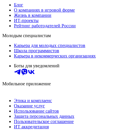
Блог
О компаниях в игровой форме
Жизнь в компании
ИТ-проекты
Рейтинг работодателей России
Молодым специалистам
Карьера для молодых специалистов
Школа программистов
Карьера в некоммерческих организациях
Боты для уведомлений
Мобильное приложение
Этика и комплаенс
Оказание услуг
Использование сайтов
Защита персональных данных
Пользовательское соглашение
ИТ аккредитация