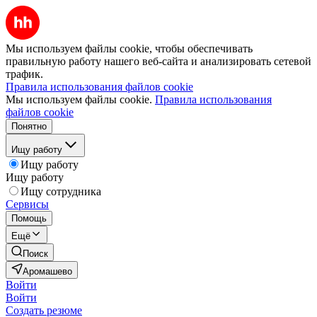
Мы используем файлы cookie, чтобы обеспечивать
правильную работу нашего веб-сайта и анализировать сетевой
трафик.
Правила использования файлов cookie
Мы используем файлы cookie.
Правила использования
файлов cookie
Понятно
Ищу работу
Ищу работу
Ищу работу
Ищу сотрудника
Сервисы
Помощь
Ещё
Поиск
Аромашево
Войти
Войти
Создать резюме