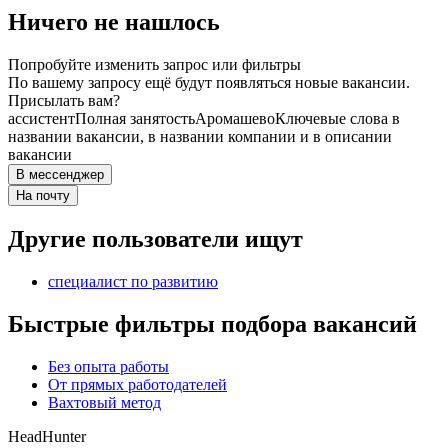
Ничего не нашлось
Попробуйте изменить запрос или фильтры
По вашему запросу ещё будут появляться новые вакансии.
Присылать вам?
ассистент
Полная занятость
Аромашево
Ключевые слова в
названии вакансии, в названии компании и в описании
вакансии
В мессенджер
На почту
Другие пользователи ищут
специалист по развитию
Быстрые фильтры подбора вакансий
Без опыта работы
От прямых работодателей
Вахтовый метод
HeadHunter