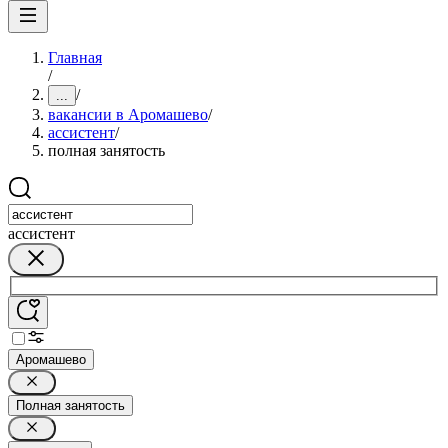
Главная
/
/
...
вакансии в Аромашево
/
ассистент
/
полная занятость
ассистент
Аромашево
Полная занятость