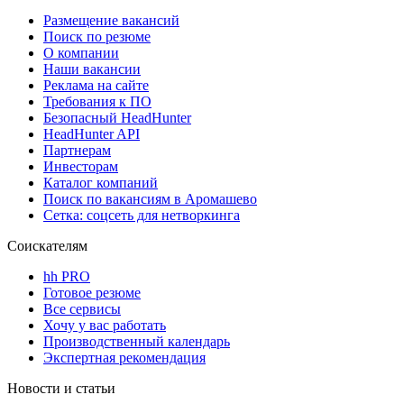
Размещение вакансий
Поиск по резюме
О компании
Наши вакансии
Реклама на сайте
Требования к ПО
Безопасный HeadHunter
HeadHunter API
Партнерам
Инвесторам
Каталог компаний
Поиск по вакансиям в Аромашево
Сетка: соцсеть для нетворкинга
Соискателям
hh PRO
Готовое резюме
Все сервисы
Хочу у вас работать
Производственный календарь
Экспертная рекомендация
Новости и статьи