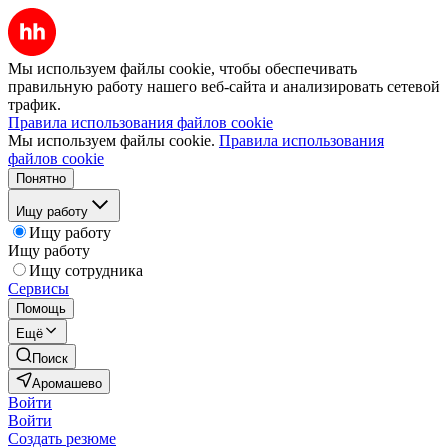
Мы используем файлы cookie, чтобы обеспечивать
правильную работу нашего веб-сайта и анализировать сетевой
трафик.
Правила использования файлов cookie
Мы используем файлы cookie.
Правила использования
файлов cookie
Понятно
Ищу работу
Ищу работу
Ищу работу
Ищу сотрудника
Сервисы
Помощь
Ещё
Поиск
Аромашево
Войти
Войти
Создать резюме