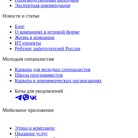
Экспертная рекомендация
Новости и статьи
Блог
О компаниях в игровой форме
Жизнь в компании
ИТ-проекты
Рейтинг работодателей России
Молодым специалистам
Карьера для молодых специалистов
Школа программистов
Карьера в некоммерческих организациях
Боты для уведомлений
Мобильное приложение
Этика и комплаенс
Оказание услуг