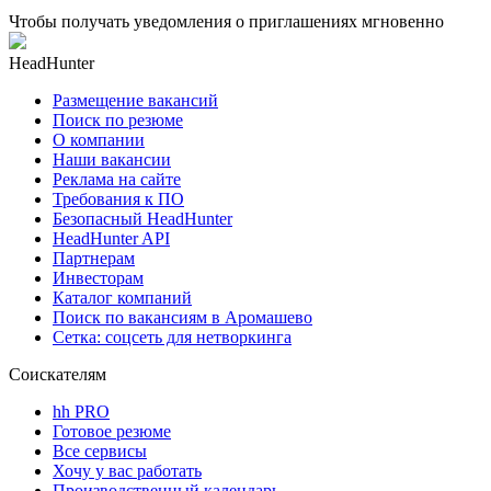
Чтобы получать уведомления о приглашениях мгновенно
HeadHunter
Размещение вакансий
Поиск по резюме
О компании
Наши вакансии
Реклама на сайте
Требования к ПО
Безопасный HeadHunter
HeadHunter API
Партнерам
Инвесторам
Каталог компаний
Поиск по вакансиям в Аромашево
Сетка: соцсеть для нетворкинга
Соискателям
hh PRO
Готовое резюме
Все сервисы
Хочу у вас работать
Производственный календарь