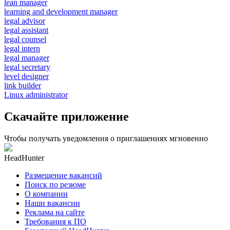
lean manager
learning and development manager
legal advisor
legal assistant
legal counsel
legal intern
legal manager
legal secretary
level designer
link builder
Linux administrator
Скачайте приложение
Чтобы получать уведомления о приглашениях мгновенно
HeadHunter
Размещение вакансий
Поиск по резюме
О компании
Наши вакансии
Реклама на сайте
Требования к ПО