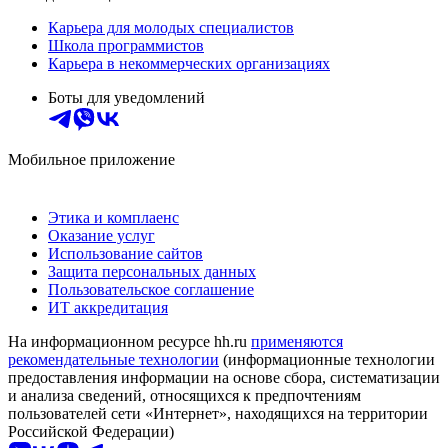
Карьера для молодых специалистов
Школа программистов
Карьера в некоммерческих организациях
Боты для уведомлений
Мобильное приложение
Этика и комплаенс
Оказание услуг
Использование сайтов
Защита персональных данных
Пользовательское соглашение
ИТ аккредитация
На информационном ресурсе hh.ru
применяются
рекомендательные технологии
(информационные технологии
предоставления информации на основе сбора, систематизации
и анализа сведений, относящихся к предпочтениям
пользователей сети «Интернет», находящихся на территории
Российской Федерации)