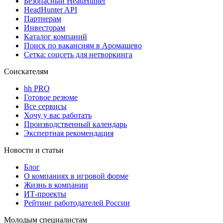
Безопасный HeadHunter
HeadHunter API
Партнерам
Инвесторам
Каталог компаний
Поиск по вакансиям в Аромашево
Сетка: соцсеть для нетворкинга
Соискателям
hh PRO
Готовое резюме
Все сервисы
Хочу у вас работать
Производственный календарь
Экспертная рекомендация
Новости и статьи
Блог
О компаниях в игровой форме
Жизнь в компании
ИТ-проекты
Рейтинг работодателей России
Молодым специалистам