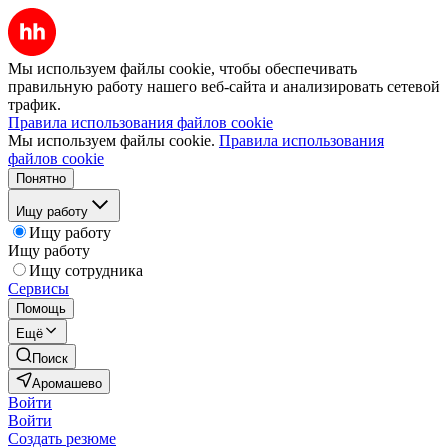
Мы используем файлы cookie, чтобы обеспечивать
правильную работу нашего веб-сайта и анализировать сетевой
трафик.
Правила использования файлов cookie
Мы используем файлы cookie.
Правила использования
файлов cookie
Понятно
Ищу работу
Ищу работу
Ищу работу
Ищу сотрудника
Сервисы
Помощь
Ещё
Поиск
Аромашево
Войти
Войти
Создать резюме