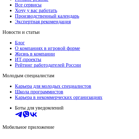
Все сервисы
Хочу у вас работать
Производственный календарь
Экспертная рекомендация
Новости и статьи
Блог
О компаниях в игровой форме
Жизнь в компании
ИТ-проекты
Рейтинг работодателей России
Молодым специалистам
Карьера для молодых специалистов
Школа программистов
Карьера в некоммерческих организациях
Боты для уведомлений
Мобильное приложение