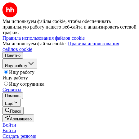
Мы используем файлы cookie, чтобы обеспечивать
правильную работу нашего веб-сайта и анализировать сетевой
трафик.
Правила использования файлов cookie
Мы используем файлы cookie.
Правила использования
файлов cookie
Понятно
Ищу работу
Ищу работу
Ищу работу
Ищу сотрудника
Сервисы
Помощь
Ещё
Поиск
Аромашево
Войти
Войти
Создать резюме