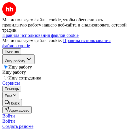
Мы используем файлы cookie, чтобы обеспечивать
правильную работу нашего веб-сайта и анализировать сетевой
трафик.
Правила использования файлов cookie
Мы используем файлы cookie.
Правила использования
файлов cookie
Понятно
Ищу работу
Ищу работу
Ищу работу
Ищу сотрудника
Сервисы
Помощь
Ещё
Поиск
Аромашево
Войти
Войти
Создать резюме