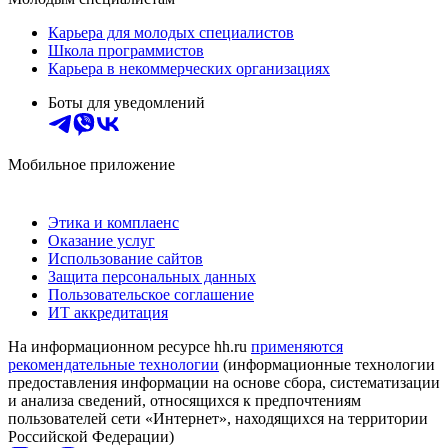
Карьера для молодых специалистов
Школа программистов
Карьера в некоммерческих организациях
Боты для уведомлений
Мобильное приложение
Этика и комплаенс
Оказание услуг
Использование сайтов
Защита персональных данных
Пользовательское соглашение
ИТ аккредитация
На информационном ресурсе hh.ru
применяются
рекомендательные технологии
(информационные технологии
предоставления информации на основе сбора, систематизации
и анализа сведений, относящихся к предпочтениям
пользователей сети «Интернет», находящихся на территории
Российской Федерации)