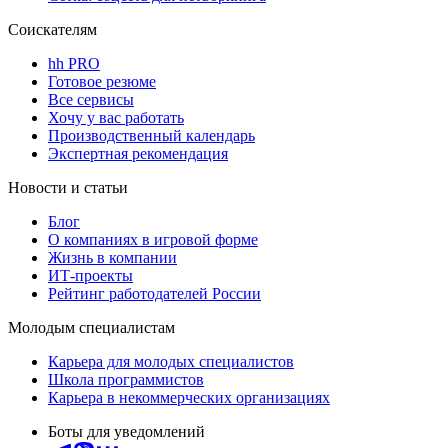
Соискателям
hh PRO
Готовое резюме
Все сервисы
Хочу у вас работать
Производственный календарь
Экспертная рекомендация
Новости и статьи
Блог
О компаниях в игровой форме
Жизнь в компании
ИТ-проекты
Рейтинг работодателей России
Молодым специалистам
Карьера для молодых специалистов
Школа программистов
Карьера в некоммерческих организациях
Боты для уведомлений